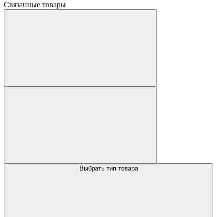
Связанные товары
Выбрать тип товара