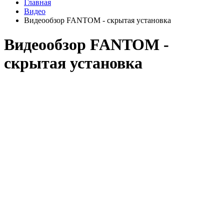
Главная
Видео
Видеообзор FANTOM - скрытая установка
Видеообзор FANTOM -
скрытая установка