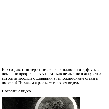
Как создавать интересные световые иллюзии и эффекты с
помощью профилей FANTOM? Как незаметно и аккуратно
встроить профиль с фланцами в гипсокартонные стены и
потолки? Покажем и расскажем в этом видео.
Последние видео