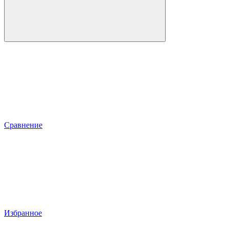
Сравнение
Избранное