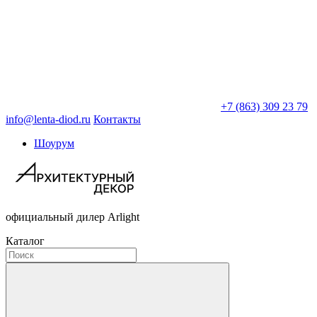
+7 (863) 309 23 79
info@lenta-diod.ru
Контакты
Шоурум
официальный дилер Arlight
Каталог