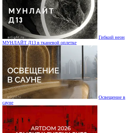
Гибкий неон
МУНЛАЙТ Д13 в тканевой оплетке
Освещение в
сауне