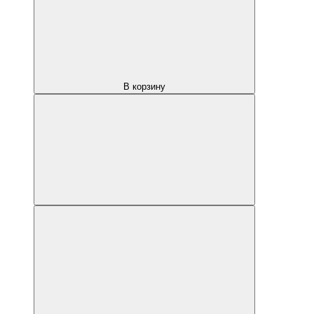
В корзину