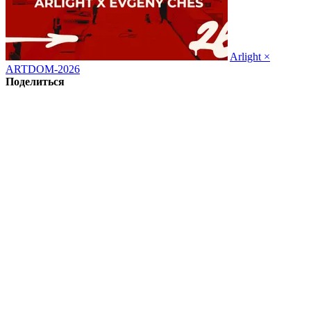
Arlight ×
ARTDOM-2026
Поделиться