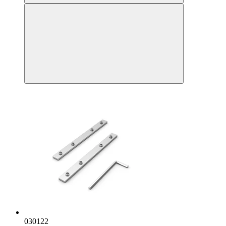
030122