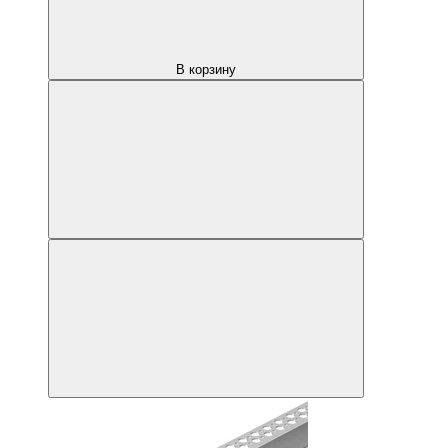
В корзину