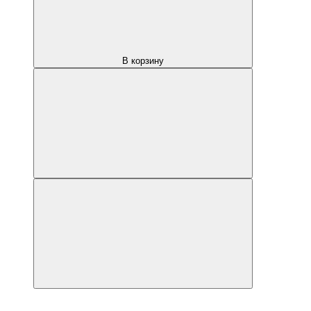
В корзину