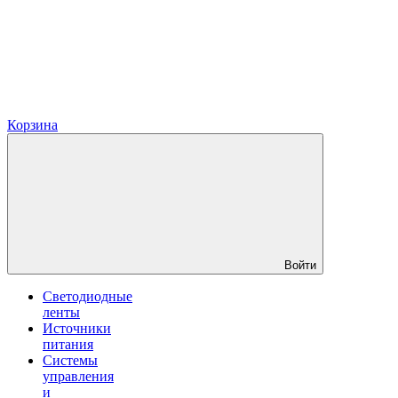
Корзина
Войти
Светодиодные
ленты
Источники
питания
Системы
управления
и