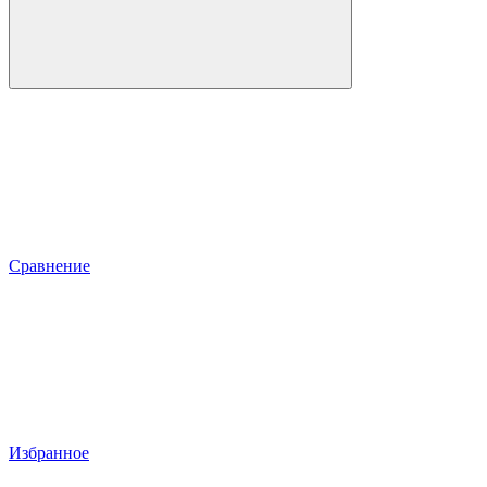
Сравнение
Избранное