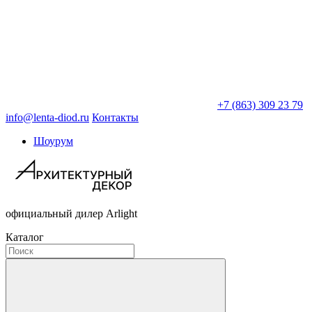
+7 (863) 309 23 79
info@lenta-diod.ru
Контакты
Шоурум
официальный дилер Arlight
Каталог