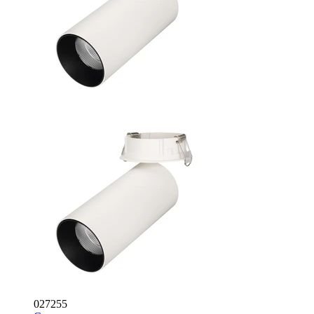
027255