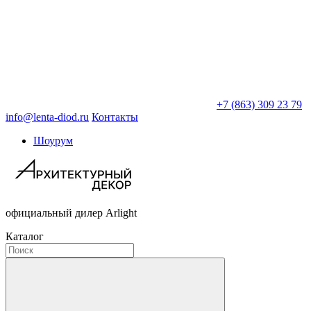
+7 (863) 309 23 79
info@lenta-diod.ru
Контакты
Шоурум
официальный дилер Arlight
Каталог