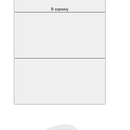
В корзину