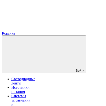
Корзина
Войти
Светодиодные
ленты
Источники
питания
Системы
управления
и