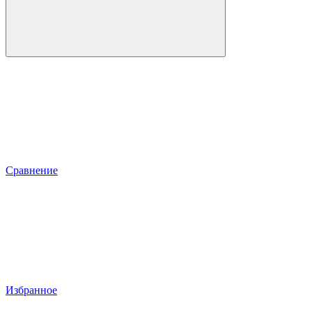
Сравнение
Избранное