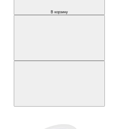
В корзину