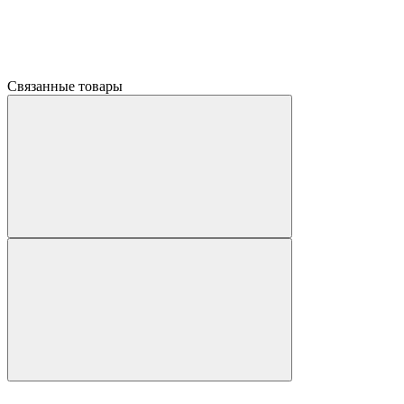
Связанные товары