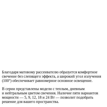
Благодаря матовому рассеивателю образуется комфортное
свечение без слепящего эффекта, а широкий угол излучения
(100°) обеспечивает равномерное основное освещение.
В серии представлены модели с теплым, дневным
и нейтральным цветом свечения. Наличие пяти вариантов
мощности — 5, 9, 12, 18 и 24 Вт — позволит подобрать
решение для вашего пространства.