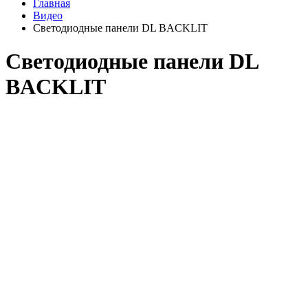
Главная
Видео
Светодиодные панели DL BACKLIT
Светодиодные панели DL
BACKLIT