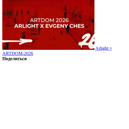
Arlight ×
ARTDOM-2026
Поделиться