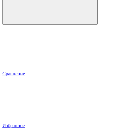
Сравнение
Избранное