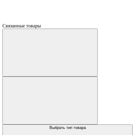
Связанные товары
Выбрать тип товара