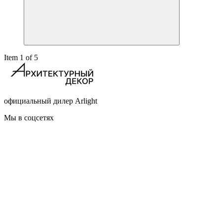
Item 1 of 5
официальный дилер Arlight
Мы в соцсетях