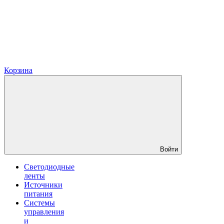
Корзина
Войти
Светодиодные
ленты
Источники
питания
Системы
управления
и