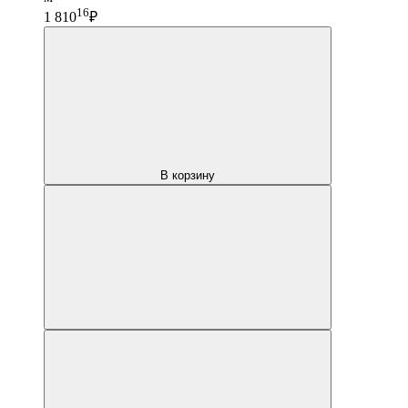
16
1 810
₽
В корзину