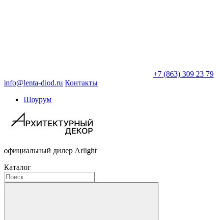
+7 (863) 309 23 79
info@lenta-diod.ru
Контакты
Шоурум
официальный дилер Arlight
Каталог