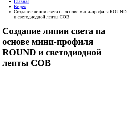
Главная
Видео
Создание линии света на основе мини-профиля ROUND
и светодиодной ленты COB
Создание линии света на
основе мини-профиля
ROUND и светодиодной
ленты COB