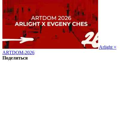
Arlight ×
ARTDOM-2026
Поделиться