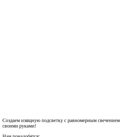
Создаем изящную подсветку с равномерным свечением
своими руками!
Нам понадобятся: