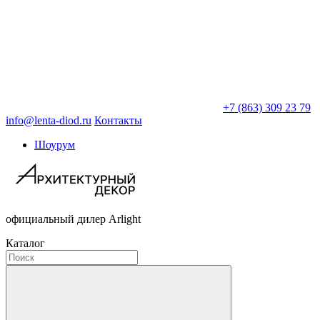
+7 (863) 309 23 79
info@lenta-diod.ru
Контакты
Шоурум
официальный дилер Arlight
Каталог