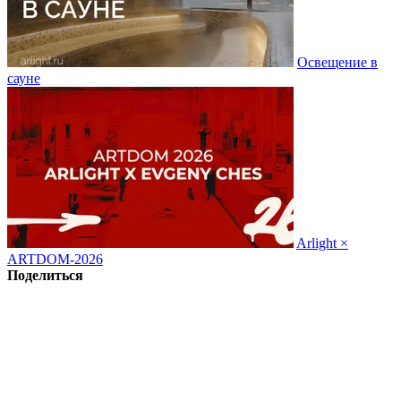
Освещение в
сауне
Arlight ×
ARTDOM-2026
Поделиться