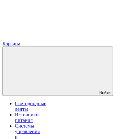
Корзина
Войти
Светодиодные
ленты
Источники
питания
Системы
управления
и