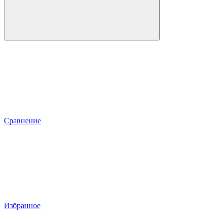
Сравнение
Избранное