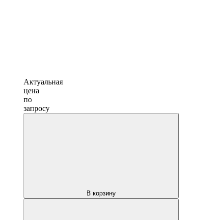
Актуальная
цена
по
запросу
В корзину