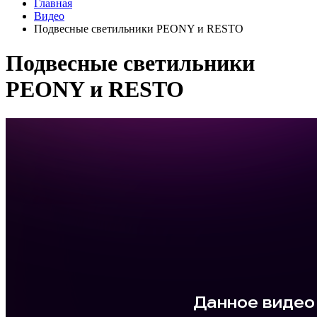
Главная
Видео
Подвесные светильники PEONY и RESTO
Подвесные светильники
PEONY и RESTO