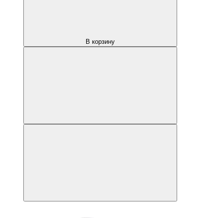
В корзину