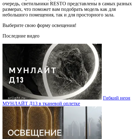
очередь, светильники RESTO представлены в самых разных
размерах, что поможет вам подобрать модель как для
небольшого помещения, так и для просторного зала.
Выберите свою форму освещения!
Последние видео
Гибкий неон
МУНЛАЙТ Д13 в тканевой оплетке