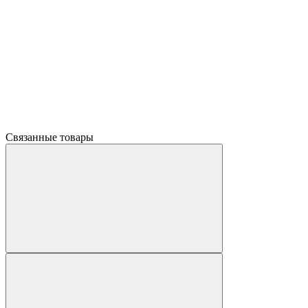
Связанные товары