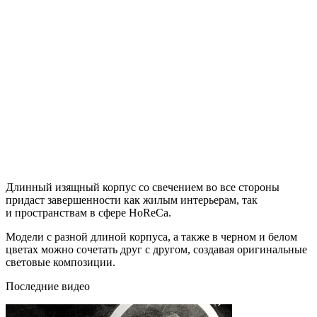
Длинный изящный корпус со свечением во все стороны
придаст завершенности как жилым интерьерам, так
и пространствам в сфере HoReCa.
Модели с разной длиной корпуса, а также в черном и белом
цветах можно сочетать друг с другом, создавая оригинальные
световые композиции.
Последние видео