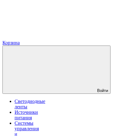
Корзина
Войти
Светодиодные
ленты
Источники
питания
Системы
управления
и