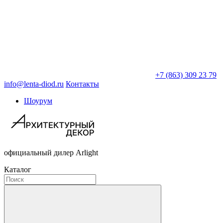
+7 (863) 309 23 79
info@lenta-diod.ru
Контакты
Шоурум
официальный дилер Arlight
Каталог