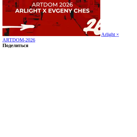
Arlight ×
ARTDOM-2026
Поделиться