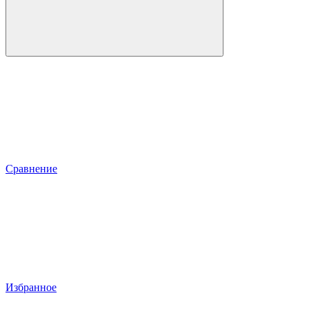
Сравнение
Избранное