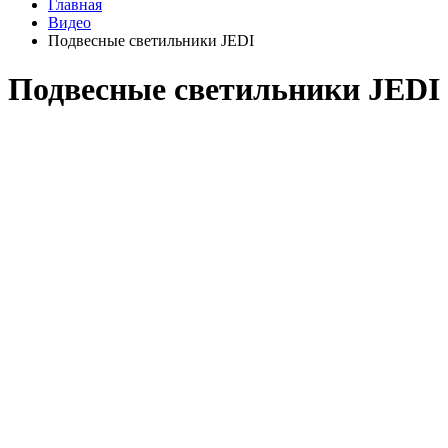
Главная
Видео
Подвесные светильники JEDI
Подвесные светильники JEDI