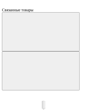
Связанные товары