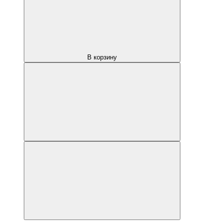
В корзину