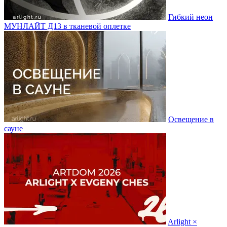
Гибкий неон
МУНЛАЙТ Д13 в тканевой оплетке
Освещение в
сауне
Arlight ×