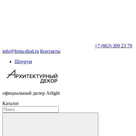
+7 (863) 309 23 79
info@lenta-diod.ru
Контакты
Шоурум
официальный дилер Arlight
Каталог