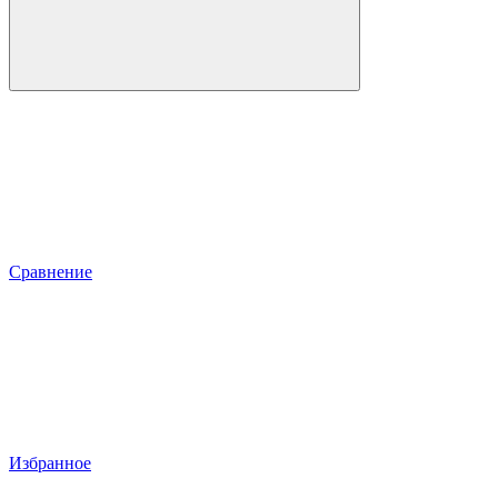
Сравнение
Избранное