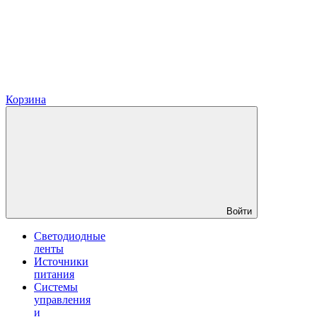
Корзина
Войти
Светодиодные
ленты
Источники
питания
Системы
управления
и