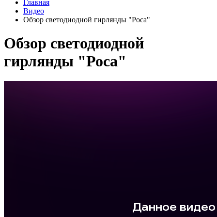
Главная
Видео
Обзор светодиодной гирлянды "Роса"
Обзор светодиодной
гирлянды "Роса"