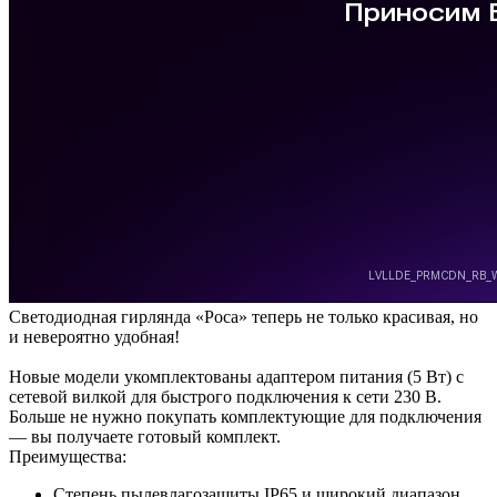
Светодиодная гирлянда «Роса» теперь не только красивая, но
и невероятно удобная!
Новые модели укомплектованы адаптером питания (5 Вт) с
сетевой вилкой для быстрого подключения к сети 230 В.
Больше не нужно покупать комплектующие для подключения
— вы получаете готовый комплект.
Преимущества:
Степень пылевлагозащиты IP65 и широкий диапазон