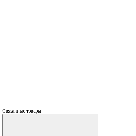
Связанные товары