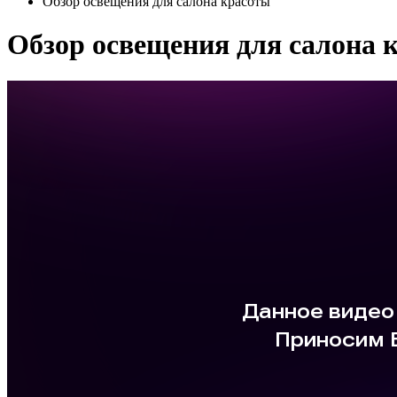
Обзор освещения для салона красоты
Обзор освещения для салона 