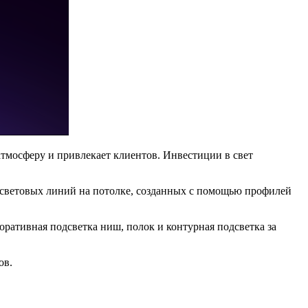
атмосферу и привлекает клиентов. Инвестиции в свет
 световых линий на потолке, созданных с помощью профилей
ративная подсветка ниш, полок и контурная подсветка за
ов.