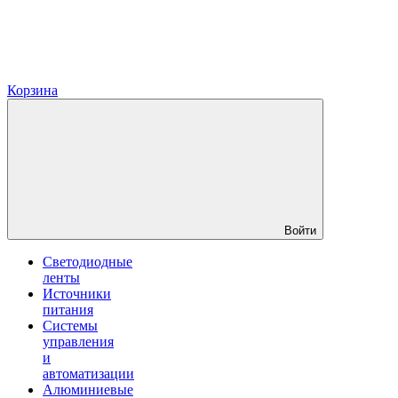
Корзина
Войти
Светодиодные
ленты
Источники
питания
Системы
управления
и
автоматизации
Алюминиевые