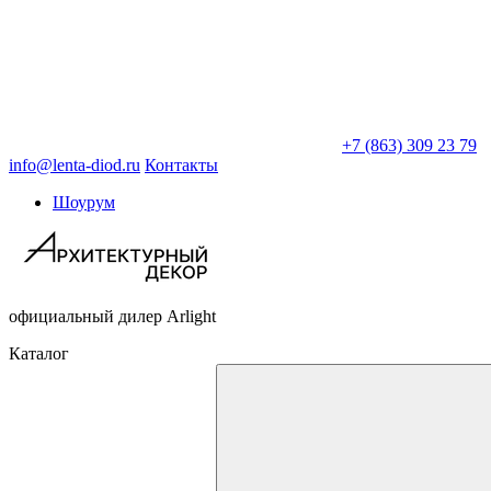
+7 (863) 309 23 79
info@lenta-diod.ru
Контакты
Шоурум
официальный дилер Arlight
Каталог