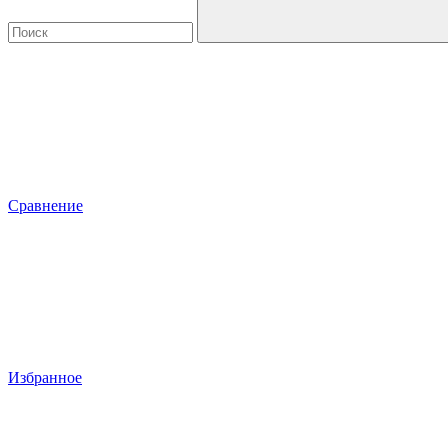
Сравнение
Избранное