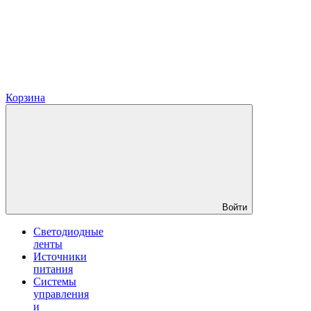
Корзина
Войти
Светодиодные
ленты
Источники
питания
Системы
управления
и