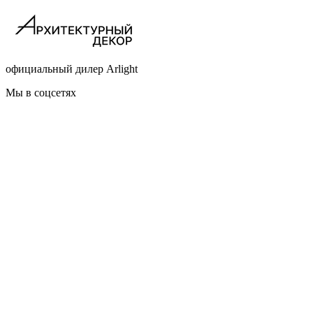
официальный дилер Arlight
Мы в соцсетях