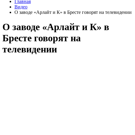
Главная
Видео
О заводе «Арлайт и К» в Бресте говорят на телевидении
О заводе «Арлайт и К» в
Бресте говорят на
телевидении