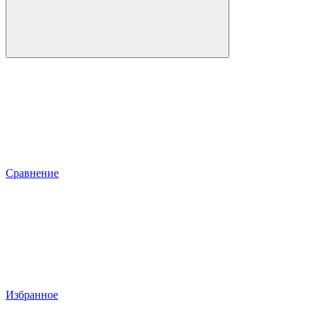
Сравнение
Избранное