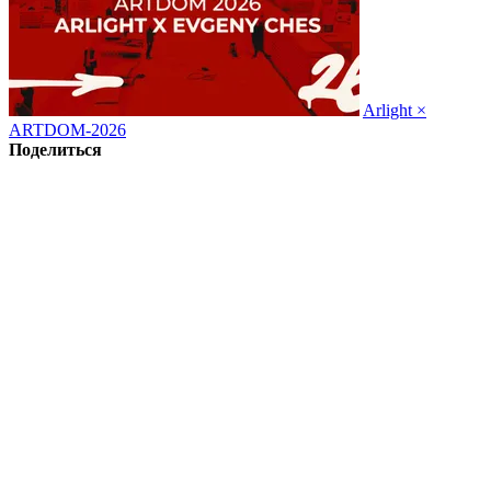
Arlight ×
ARTDOM-2026
Поделиться