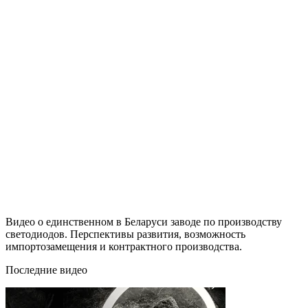
Видео о единственном в Беларуси заводе по производству
светодиодов. Перспективы развития, возможность
импортозамещения и контрактного производства.
Последние видео