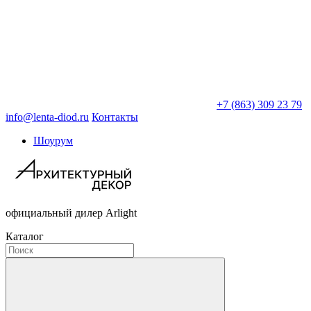
+7 (863) 309 23 79
info@lenta-diod.ru
Контакты
Шоурум
официальный дилер Arlight
Каталог