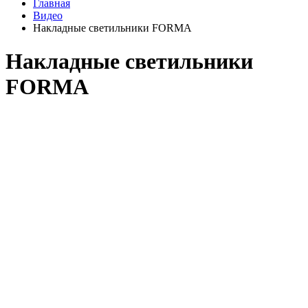
Главная
Видео
Накладные светильники FORMA
Накладные светильники
FORMA