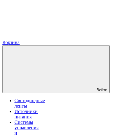
Корзина
Войти
Светодиодные
ленты
Источники
питания
Системы
управления
и