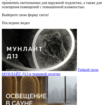
применять светильники для наружной подсветки, а также для
освещения помещений с повышенной влажностью.
Выберите свою форму света!
Последние видео
Гибкий неон
МУНЛАЙТ Д13 в тканевой оплетке