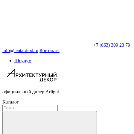
+7 (863) 309 23 79
info@lenta-diod.ru
Контакты
Шоурум
официальный дилер Arlight
Каталог