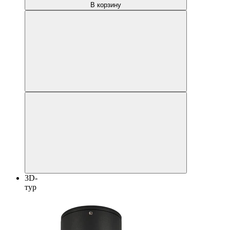
В корзину
3D-
тур