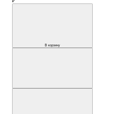
₽
В корзину