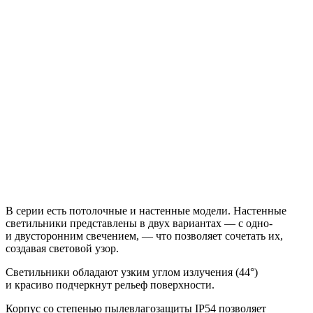
В серии есть потолочные и настенные модели. Настенные
светильники представлены в двух вариантах — с одно-
и двусторонним свечением, — что позволяет сочетать их,
создавая световой узор.
Светильники обладают узким углом излучения (44°)
и красиво подчеркнут рельеф поверхности.
Корпус со степенью пылевлагозащиты IP54 позволяет