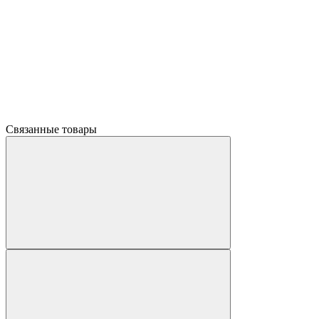
Связанные товары