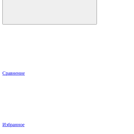
Сравнение
Избранное