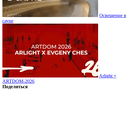
Освещение в
сауне
Arlight ×
ARTDOM-2026
Поделиться