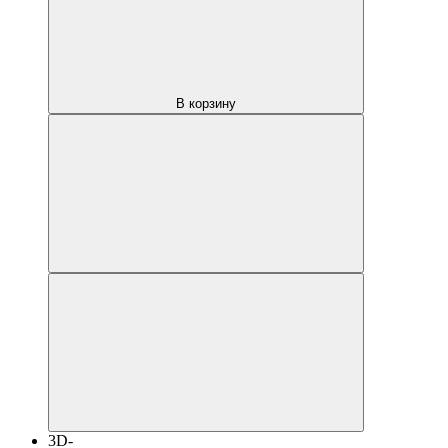
В корзину
3D-