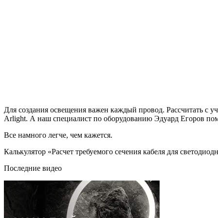
Для создания освещения важен каждый провод. Рассчитать с уч
Arlight. А наш специалист по оборудованию Эдуард Егоров помо
Все намного легче, чем кажется.
Калькулятор «Расчет требуемого сечения кабеля для светодиод
Последние видео