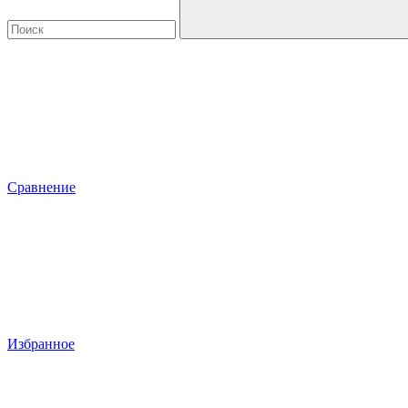
Сравнение
Избранное