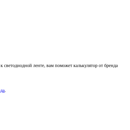
 к светодиодной ленте, вам поможет калькулятор от бренда
ода
.