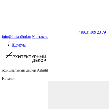
+7 (863) 309 23 79
info@lenta-diod.ru
Контакты
Шоурум
официальный дилер Arlight
Каталог