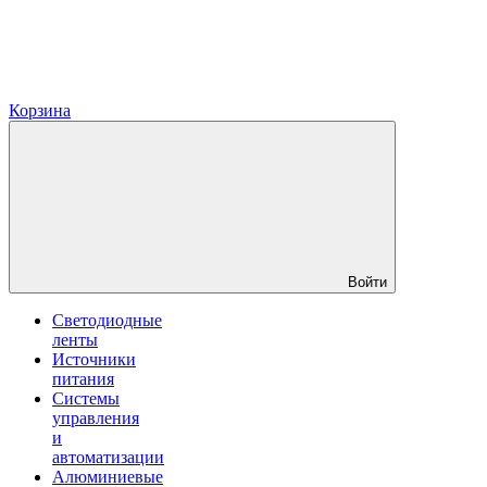
Корзина
Войти
Светодиодные
ленты
Источники
питания
Системы
управления
и
автоматизации
Алюминиевые