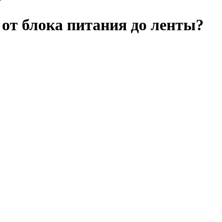
?
 от блока питания до ленты?