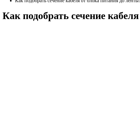
Как подобрать сечение кабеля от блока питания до ленты
Как подобрать сечение кабеля