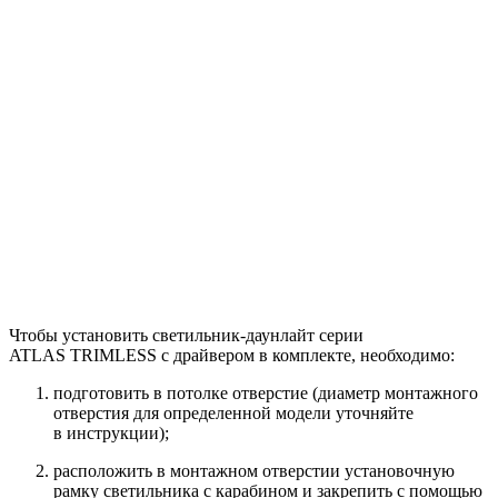
Чтобы установить светильник-даунлайт серии
ATLAS TRIMLESS с драйвером в комплекте, необходимо:
подготовить в потолке отверстие (диаметр монтажного
отверстия для определенной модели уточняйте
в инструкции);
расположить в монтажном отверстии установочную
рамку светильника с карабином и закрепить с помощью