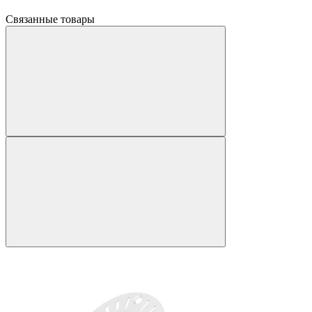
Связанные товары