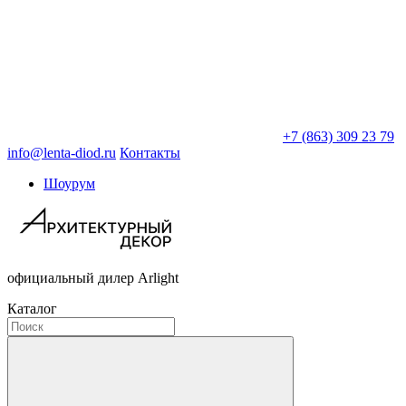
+7 (863) 309 23 79
info@lenta-diod.ru
Контакты
Шоурум
официальный дилер Arlight
Каталог