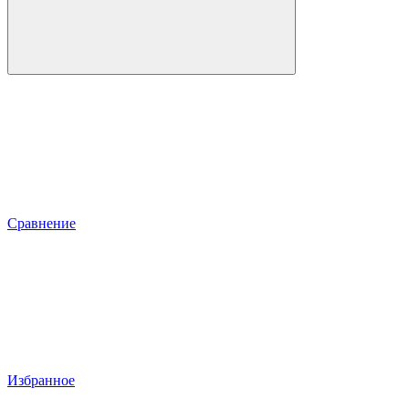
Сравнение
Избранное