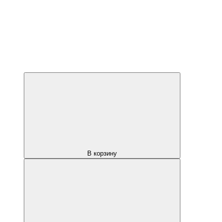
В корзину