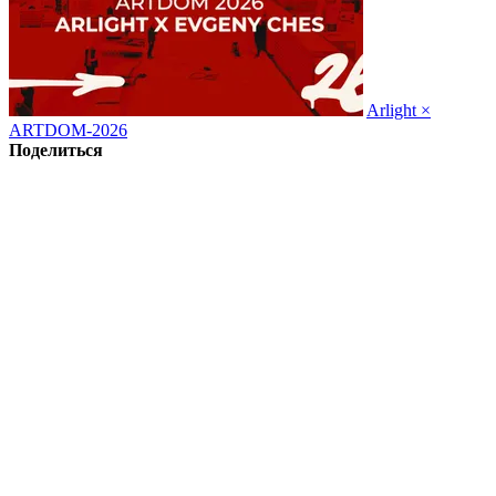
Arlight ×
ARTDOM-2026
Поделиться