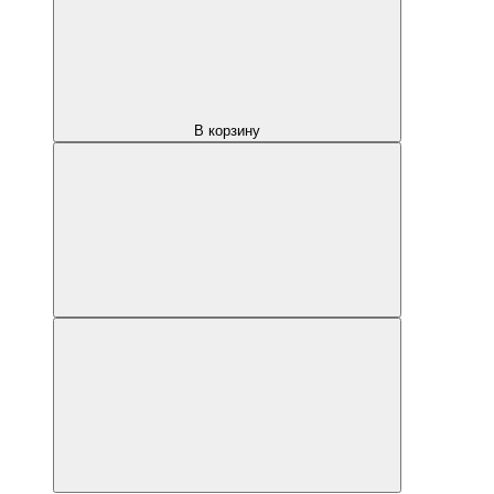
В корзину