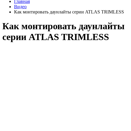
Главная
Видео
Как монтировать даунлайты серии ATLAS TRIMLESS
Как монтировать даунлайты
серии ATLAS TRIMLESS