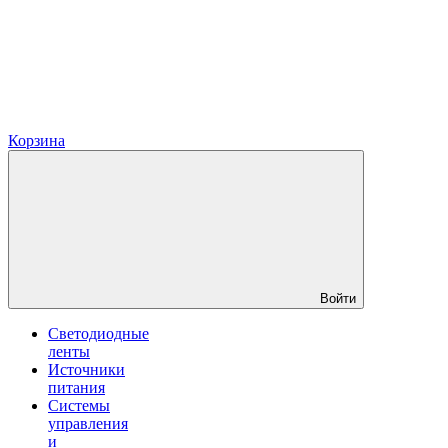
Корзина
Войти
Светодиодные
ленты
Источники
питания
Системы
управления
и