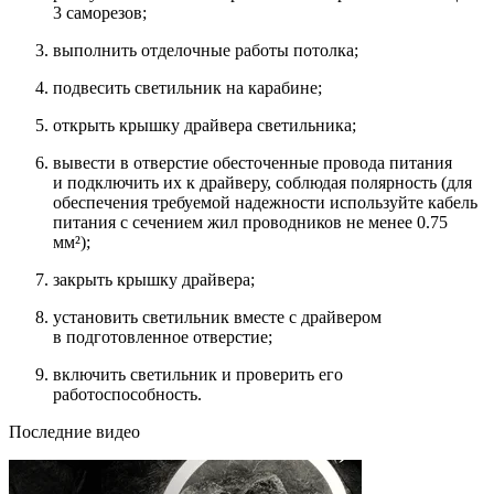
3 саморезов;
выполнить отделочные работы потолка;
подвесить светильник на карабине;
открыть крышку драйвера светильника;
вывести в отверстие обесточенные провода питания
и подключить их к драйверу, соблюдая полярность (для
обеспечения требуемой надежности используйте кабель
питания с сечением жил проводников не менее 0.75
мм²);
закрыть крышку драйвера;
установить светильник вместе с драйвером
в подготовленное отверстие;
включить светильник и проверить его
работоспособность.
Последние видео