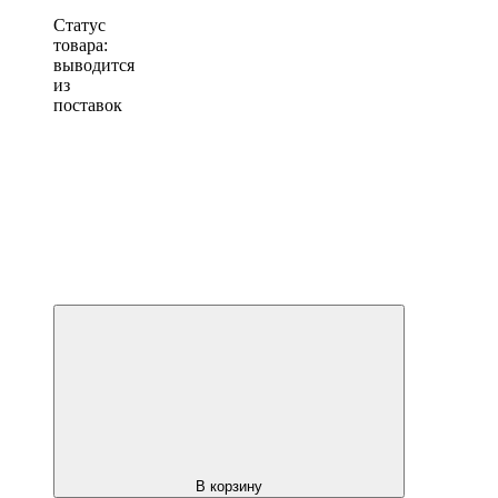
Статус
товара:
выводится
из
поставок
В корзину