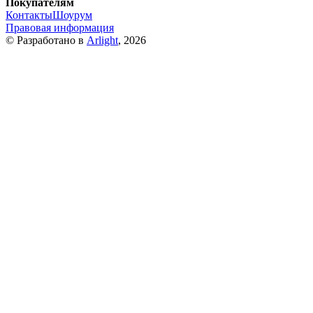
Покупателям
Контакты
Шоурум
Правовая информация
© Разработано в
Arlight
, 2026