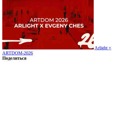
Arlight ×
ARTDOM-2026
Поделиться