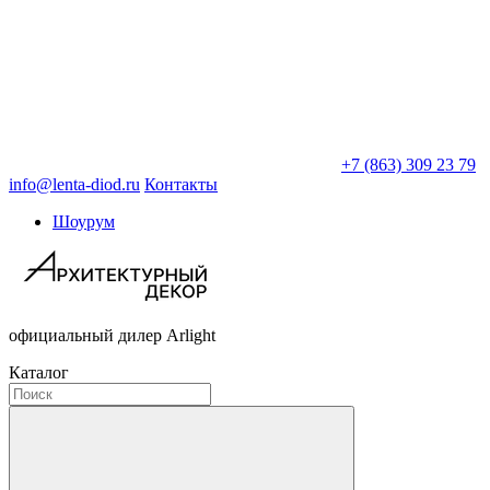
+7 (863) 309 23 79
info@lenta-diod.ru
Контакты
Шоурум
официальный дилер Arlight
Каталог