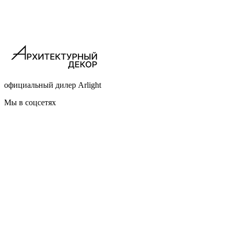
официальный дилер Arlight
Мы в соцсетях