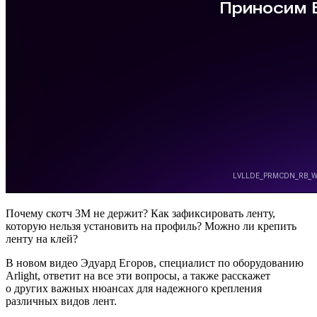
Почему скотч 3М не держит? Как зафиксировать ленту,
которую нельзя установить на профиль? Можно ли крепить
ленту на клей?
В новом видео Эдуард Егоров, специалист по оборудованию
Arlight, ответит на все эти вопросы, а также расскажет
о других важных нюансах для надежного крепления
различных видов лент.