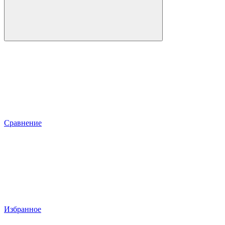
Сравнение
Избранное