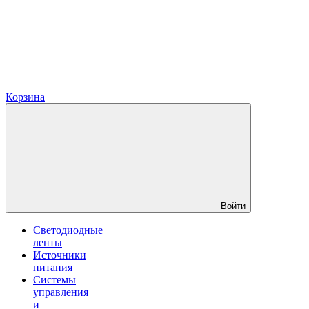
Корзина
Войти
Светодиодные
ленты
Источники
питания
Системы
управления
и