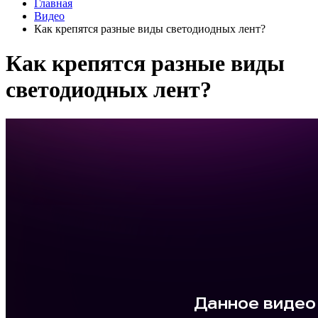
Главная
Видео
Как крепятся разные виды светодиодных лент?
Как крепятся разные виды
светодиодных лент?