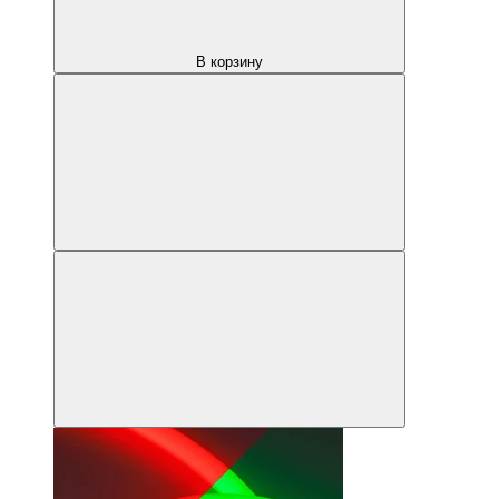
В корзину