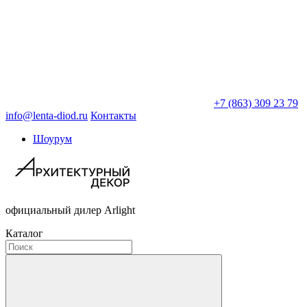
+7 (863) 309 23 79
info@lenta-diod.ru
Контакты
Шоурум
официальный дилер Arlight
Каталог