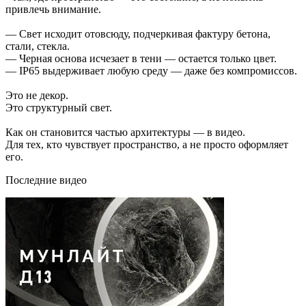
привлечь внимание.
— Свет исходит отовсюду, подчеркивая фактуру бетона,
стали, стекла.
— Черная основа исчезает в тени — остается только цвет.
— IP65 выдерживает любую среду — даже без компромиссов.
Это не декор.
Это структурный свет.
Как он становится частью архитектуры — в видео.
Для тех, кто чувствует пространство, а не просто оформляет
его.
Последние видео