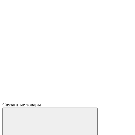
Связанные товары