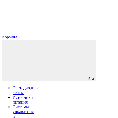
Корзина
Войти
Светодиодные
ленты
Источники
питания
Системы
управления
и