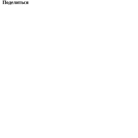
Поделиться