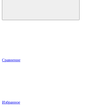
Сравнение
Избранное