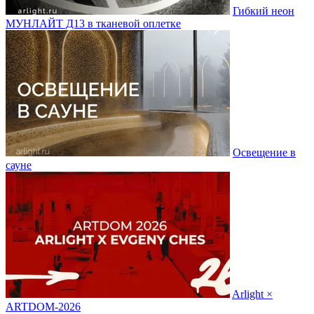
Гибкий неон
МУНЛАЙТ Д13 в тканевой оплетке
Освещение в
сауне
Arlight ×
ARTDOM-2026