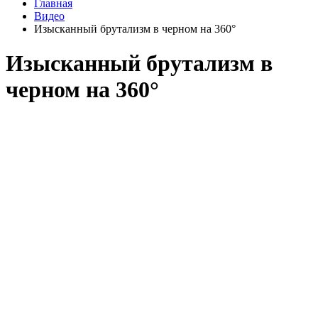
Главная
Видео
Изысканный брутализм в черном на 360°
Изысканный брутализм в
черном на 360°