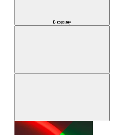
В корзину