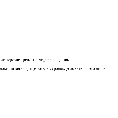
изайнерские тренды в мире освещения.
локи питания для работы в суровых условиях — это лишь