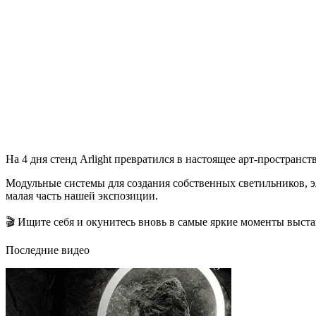
На 4 дня стенд Arlight превратился в настоящее арт-пространс
Модульные системы для создания собственных светильников, э
малая часть нашей экспозиции.
🎬 Ищите себя и окунитесь вновь в самые яркие моменты выста
Последние видео