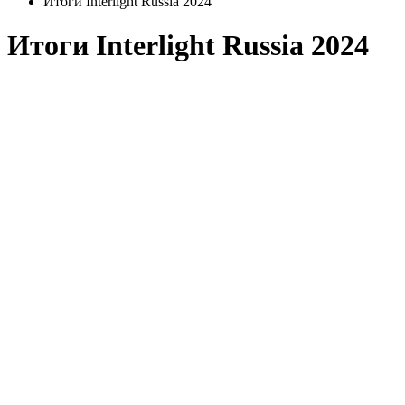
Итоги Interlight Russia 2024
Итоги Interlight Russia 2024