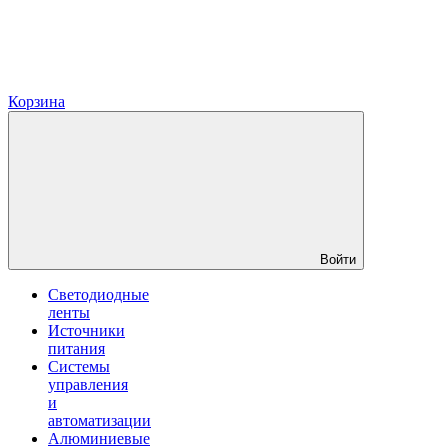
Корзина
Войти
Светодиодные
ленты
Источники
питания
Системы
управления
и
автоматизации
Алюминиевые