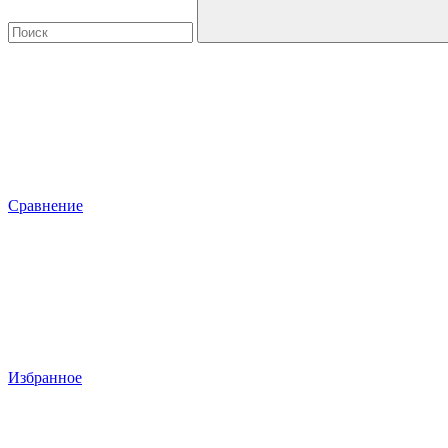
Сравнение
Избранное