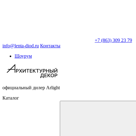
+7 (863) 309 23 79
info@lenta-diod.ru
Контакты
Шоурум
официальный дилер Arlight
Каталог