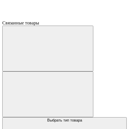
Связанные товары
Выбрать тип товара