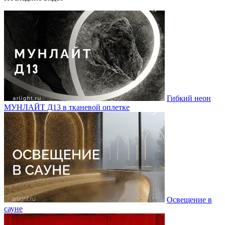
Гибкий неон
МУНЛАЙТ Д13 в тканевой оплетке
Освещение в
сауне