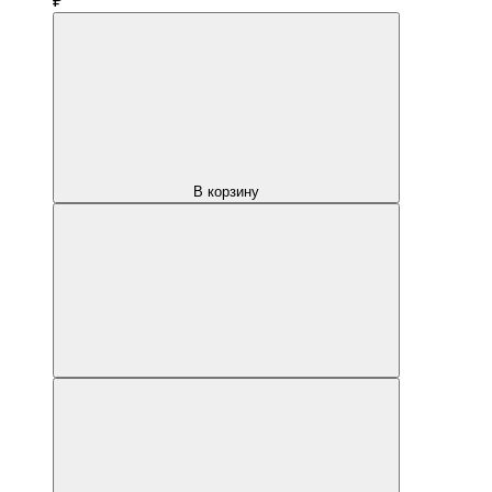
₽
В корзину