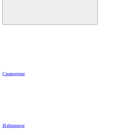
Сравнение
Избранное