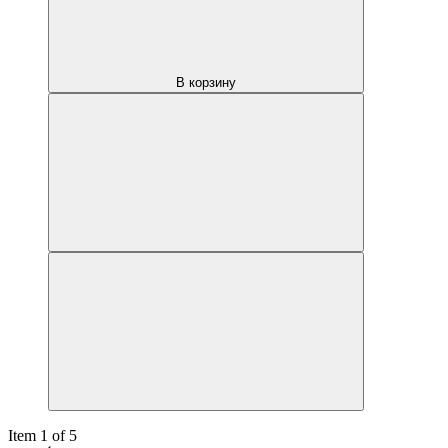
В корзину
Item 1 of 5