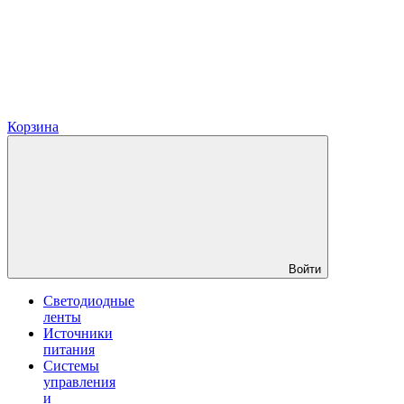
Корзина
Войти
Светодиодные
ленты
Источники
питания
Системы
управления
и