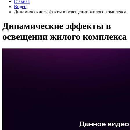
Главная
Видео
Динамические эффекты в освещении жилого комплекса
Динамические эффекты в
освещении жилого комплекса