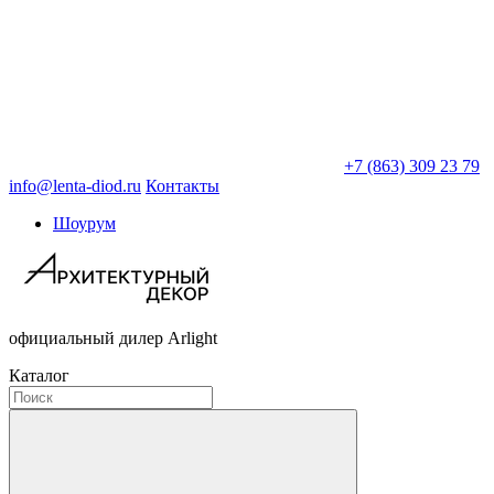
+7 (863) 309 23 79
info@lenta-diod.ru
Контакты
Шоурум
официальный дилер Arlight
Каталог