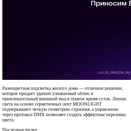
Разноцветная подсветка жилого дома — отличное решение,
которое придает зданию узнаваемый облик и
привлекательный внешний вид в темное время суток. Линии
света на основе герметичных лент MOONLIGHT
подчеркивают четкую геометрию строения, а управление
через протокол DMX позволяет создать эффектные переливы
цвета.
Последние видео