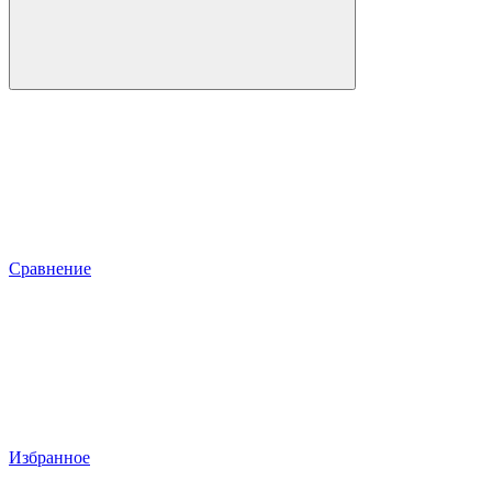
Сравнение
Избранное