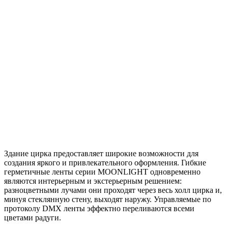
Здание цирка предоставляет широкие возможности для
создания яркого и привлекательного оформления. Гибкие
герметичные ленты серии MOONLIGHT одновременно
являются интерьерным и экстерьерным решением:
разноцветными лучами они проходят через весь холл цирка и,
минуя стеклянную стену, выходят наружу. Управляемые по
протоколу DMX ленты эффектно переливаются всеми
цветами радуги.