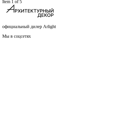
Item 1 of 5
официальный дилер Arlight
Мы в соцсетях