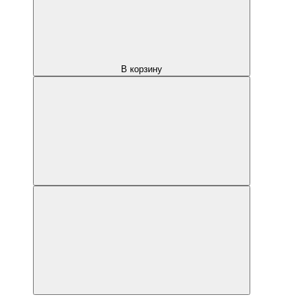
В корзину