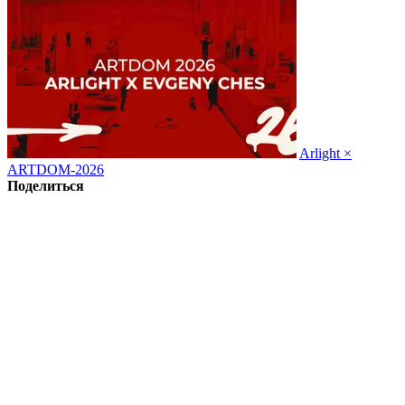
Arlight ×
ARTDOM-2026
Поделиться