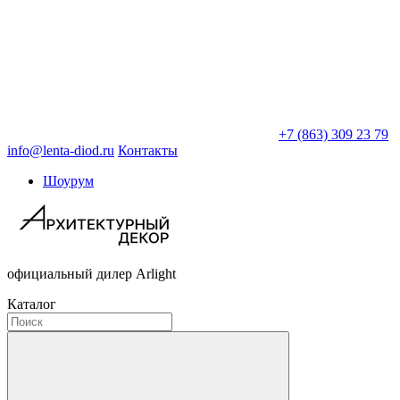
+7 (863) 309 23 79
info@lenta-diod.ru
Контакты
Шоурум
официальный дилер Arlight
Каталог