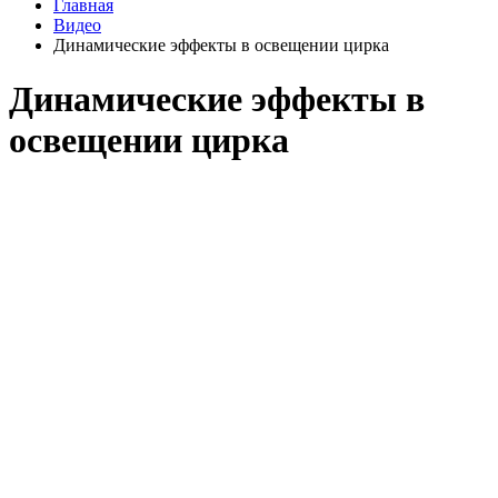
Главная
Видео
Динамические эффекты в освещении цирка
Динамические эффекты в
освещении цирка