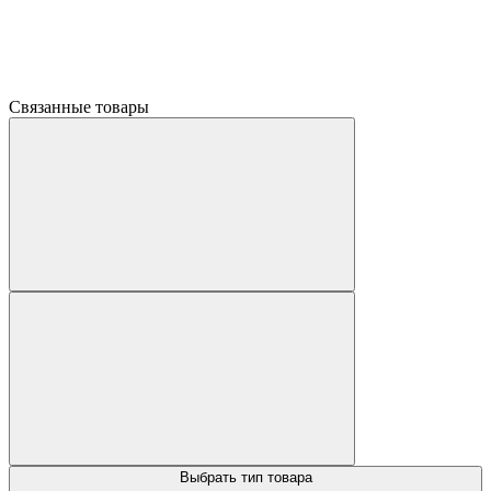
Связанные товары
Выбрать тип товара