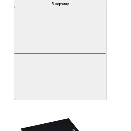
В корзину