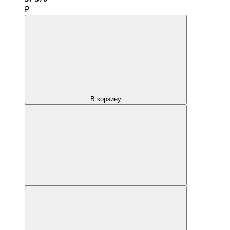
₽
В корзину