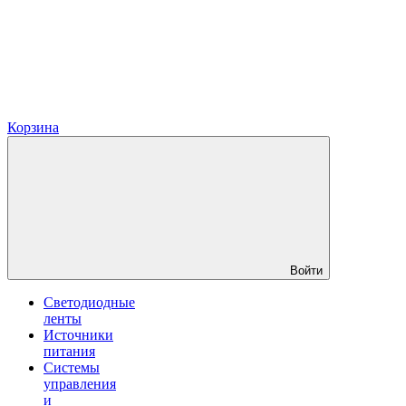
Корзина
Войти
Светодиодные
ленты
Источники
питания
Системы
управления
и