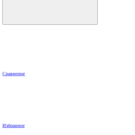
Сравнение
Избранное