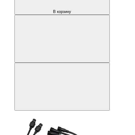
В корзину