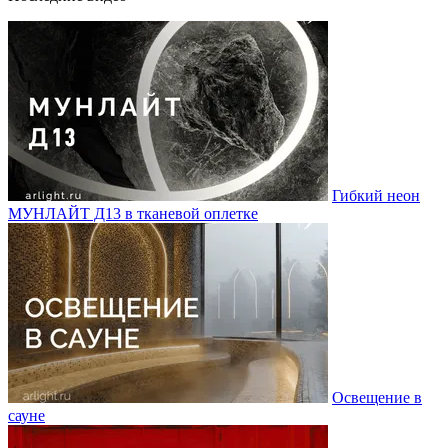
Гибкий неон
МУНЛАЙТ Д13 в тканевой оплетке
Освещение в
сауне