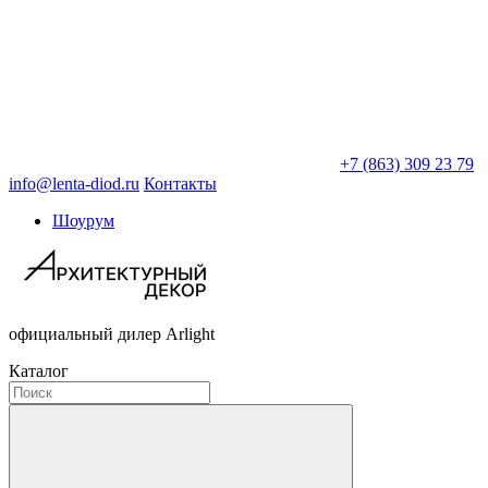
+7 (863) 309 23 79
info@lenta-diod.ru
Контакты
Шоурум
официальный дилер Arlight
Каталог