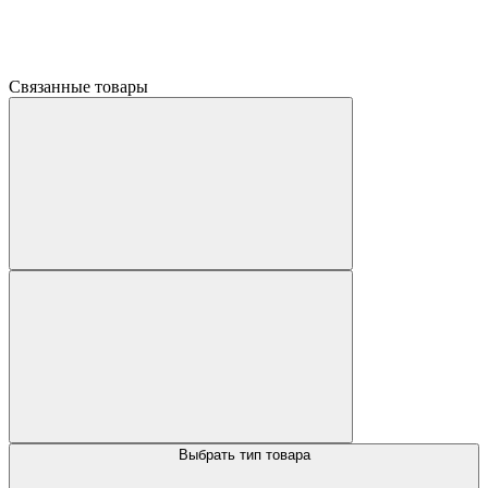
Связанные товары
Выбрать тип товара