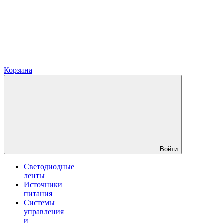
Корзина
Войти
Светодиодные
ленты
Источники
питания
Системы
управления
и