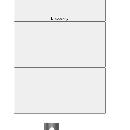
В корзину