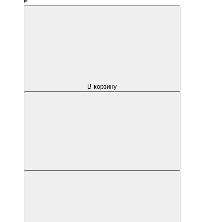
₽
В корзину