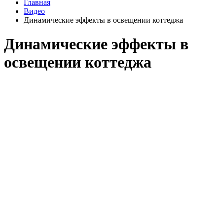
Главная
Видео
Динамические эффекты в освещении коттеджа
Динамические эффекты в
освещении коттеджа