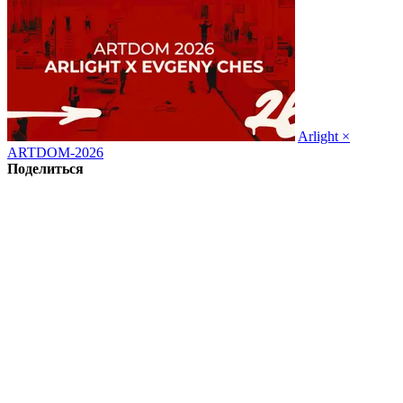
Arlight ×
ARTDOM-2026
Поделиться