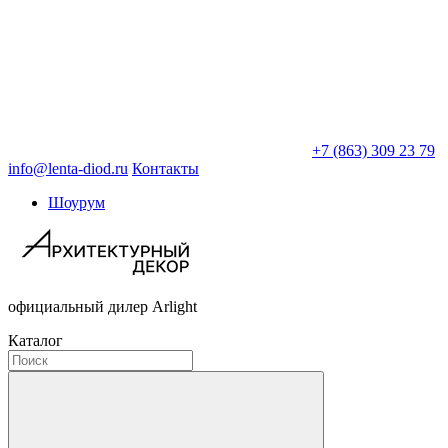
+7 (863) 309 23 79
info@lenta-diod.ru
Контакты
Шоурум
официальный дилер Arlight
Каталог