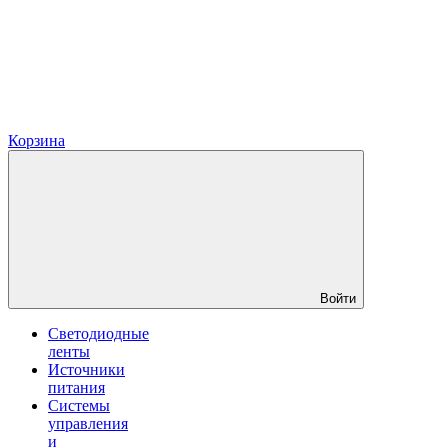
Корзина
Войти
Светодиодные
ленты
Источники
питания
Системы
управления
и