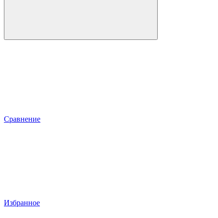
Сравнение
Избранное