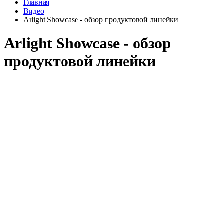
Главная
Видео
Arlight Showcase - обзор продуктовой линейки
Arlight Showcase - обзор
продуктовой линейки