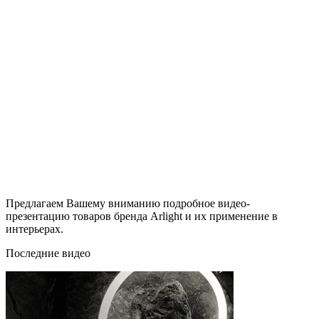
Предлагаем Вашему вниманию подробное видео-
презентацию товаров бренда Arlight и их применение в
интерьерах.
Последние видео