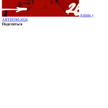
Arlight ×
ARTDOM-2026
Поделиться