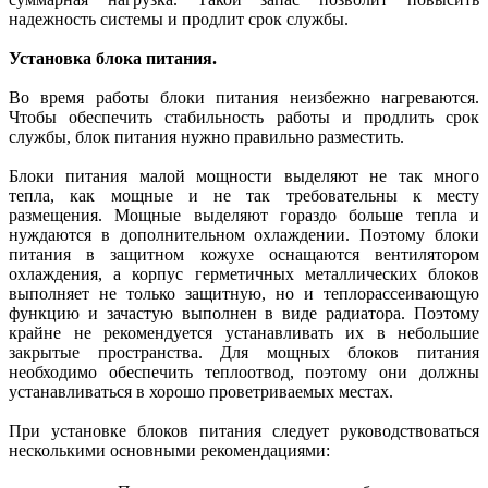
надежность системы и продлит срок службы.
Установка блока питания.
Во время работы блоки питания неизбежно нагреваются.
Чтобы обеспечить стабильность работы и продлить срок
службы, блок питания нужно правильно разместить.
Блоки питания малой мощности выделяют не так много
тепла, как мощные и не так требовательны к месту
размещения. Мощные выделяют гораздо больше тепла и
нуждаются в дополнительном охлаждении. Поэтому блоки
питания в защитном кожухе оснащаются вентилятором
охлаждения, а корпус герметичных металлических блоков
выполняет не только защитную, но и теплорассеивающую
функцию и зачастую выполнен в виде радиатора. Поэтому
крайне не рекомендуется устанавливать их в небольшие
закрытые пространства. Для мощных блоков питания
необходимо обеспечить теплоотвод, поэтому они должны
устанавливаться в хорошо проветриваемых местах.
При установке блоков питания следует руководствоваться
несколькими основными рекомендациями: