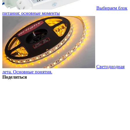
Выбираем блок
питания: основные моменты
Светодиодная
лета. Основные понятия.
Поделиться