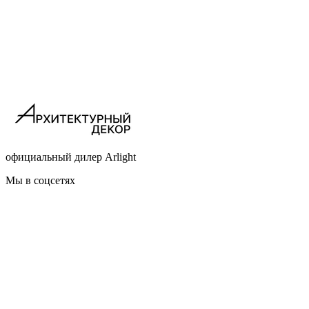
официальный дилер Arlight
Мы в соцсетях