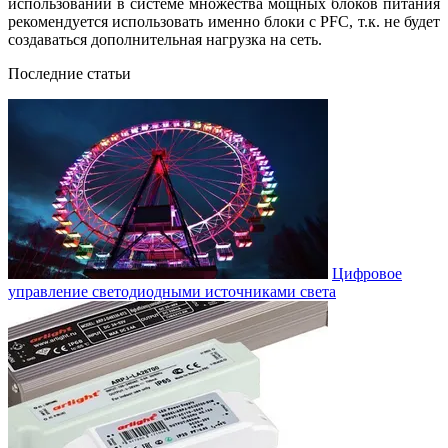
использовании в системе множества мощных блоков питания
рекомендуется использовать именно блоки с PFC, т.к. не будет
создаваться дополнительная нагрузка на сеть.
Последние статьи
Цифровое
управление светодиодными источниками света