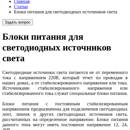
Главная
Статьи
Блоки питания для светодиодных источников света
Задать вопрос
Блоки питания для
светодиодных источников
света
Светодиодные источники света питаются не от переменного
тока с напряжением 220В, который течет по проводам в
наших домах, а от стабилизированного напряжения или тока.
Источниками стабилизированного напряжения или
стабилизированного тока служат специальные блоки питания.
Блоки питания с постоянным стабилизированным
напряжением предназначены для подключения светодиодных
лент, линеек и других светодиодных источников света,
рассчитанных на определенное напряжение. Блоки питания
данного типа могут иметь постоянное напряжение 12, 24,
36В.