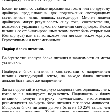
Блоки питания со стабилизированным током или по-другому
драйверы предназначены для подключения светодиодных
светильников, ламп, мощных светодиодов. Многие модели
драйверов могут регулировать силу тока, соответственно,
позволяют управлять яркостью свечения светодиодов. Блоки
питания со стабилизированным током могут быть открытыми
(без корпуса) или в пластиковом или металлическом корпусе.
Герметичными и негерметичными.
Подбор блока питания.
Выберите тип корпуса блока питания в зависимости от места
установки.
Подберите блок питания в соответствии с напряжением
питания светодиодной ленты, на выходе блока питания
должно быть такое же напряжение.
Затем подсчитайте суммарную мощность светодиодных лент,
которые вы планируете подключить. Подключать к блоку
питанию полную нагрузку нежелательно, настоятельно
рекомендуется выбирать блок питания с запасом мощности.
Мощность блока питания должна быть на 10-25% выше, чем
суммарная нагрузка. Такой запас позволит повысить