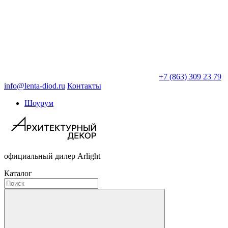
+7 (863) 309 23 79
info@lenta-diod.ru
Контакты
Шоурум
официальный дилер Arlight
Каталог