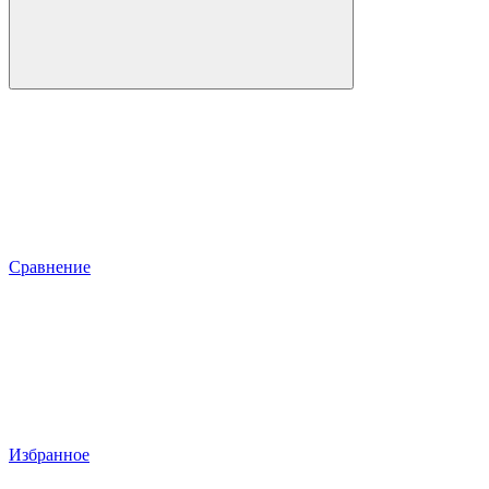
Сравнение
Избранное