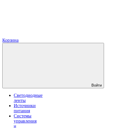
Корзина
Войти
Светодиодные
ленты
Источники
питания
Системы
управления
и