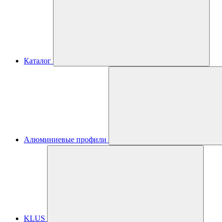
Каталог
Алюминиевые профили
KLUS