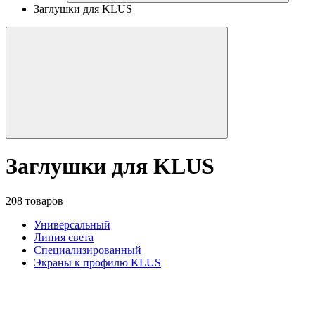
Заглушки для KLUS
Заглушки для KLUS
208 товаров
Универсальный
Линия света
Специализированный
Экраны к профилю KLUS