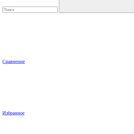
Сравнение
Избранное