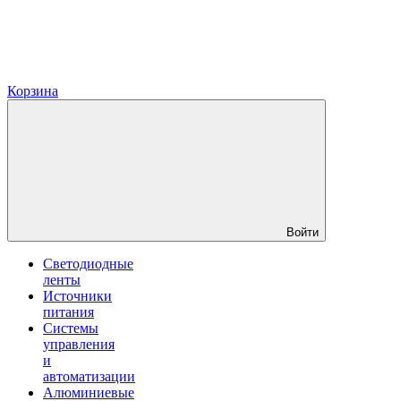
Корзина
Войти
Светодиодные
ленты
Источники
питания
Системы
управления
и
автоматизации
Алюминиевые