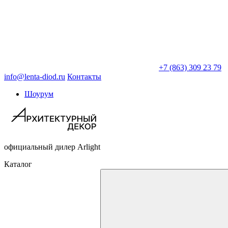
+7 (863) 309 23 79
info@lenta-diod.ru
Контакты
Шоурум
официальный дилер Arlight
Каталог