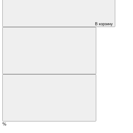
В корзину
%