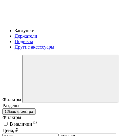
Заглушки
Держатели
Подвесы
Другие аксессуары
Фильтры
Разделы
Сброс фильтра
Фильтры
98
В наличии
Цена, ₽