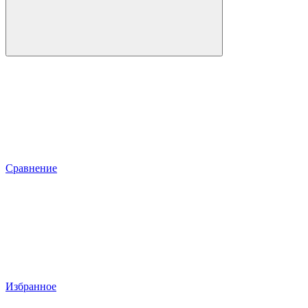
Сравнение
Избранное