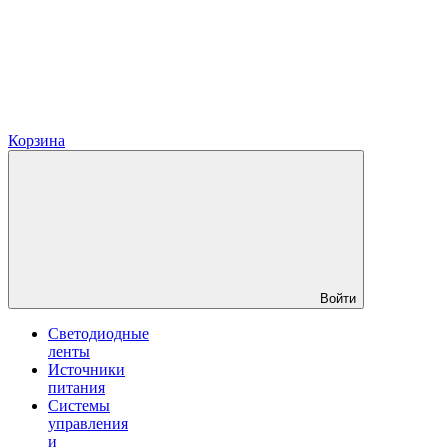
Корзина
Войти
Светодиодные
ленты
Источники
питания
Системы
управления
и