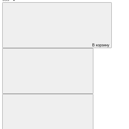
В корзину