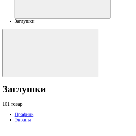
Заглушки
Заглушки
101 товар
Профиль
Экраны