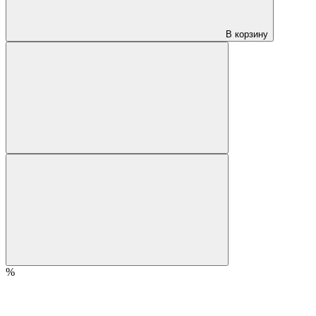
В корзину
%