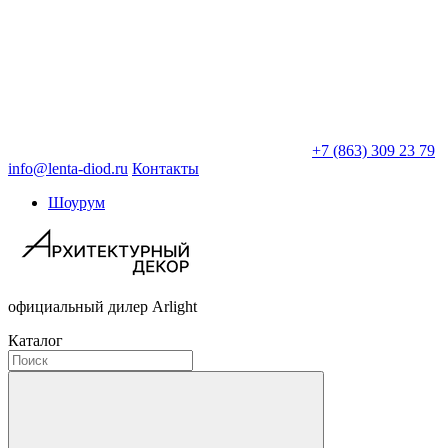
+7 (863) 309 23 79
info@lenta-diod.ru
Контакты
Шоурум
официальный дилер Arlight
Каталог