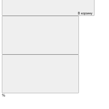
В корзину
%