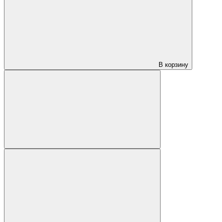
В корзину