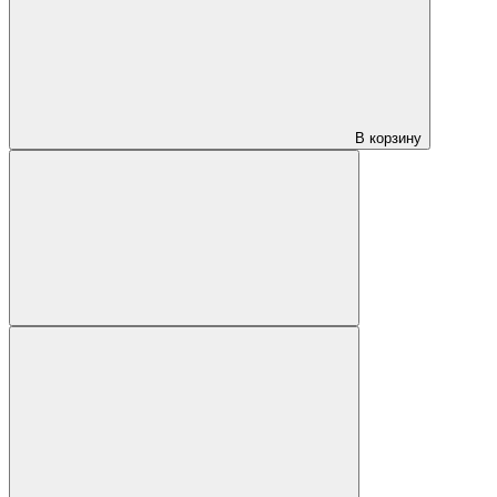
В корзину