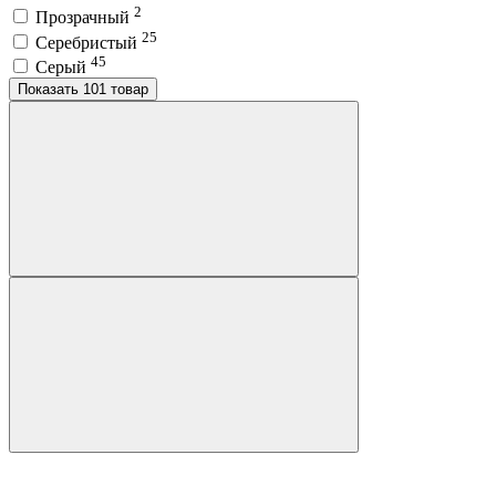
2
Прозрачный
25
Серебристый
45
Серый
Показать 101 товар