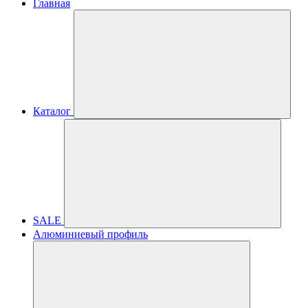
Главная
Каталог
SALE
Алюминиевый профиль