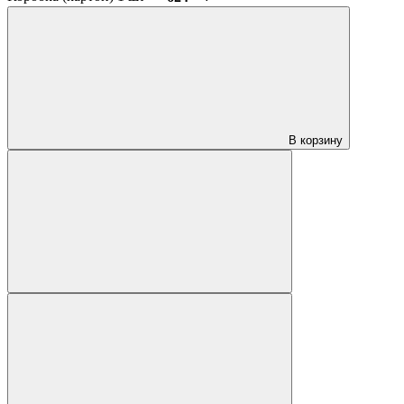
В корзину