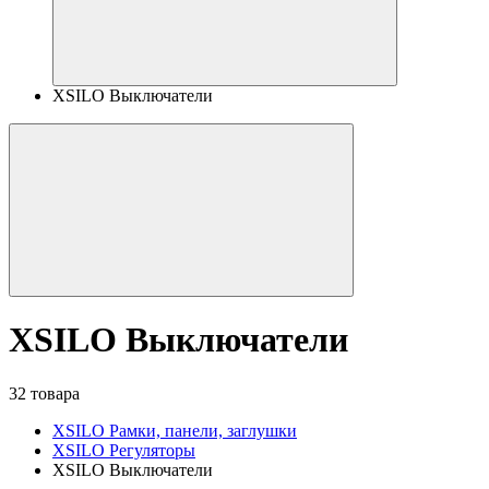
XSILO Выключатели
XSILO Выключатели
32 товара
XSILO Рамки, панели, заглушки
XSILO Регуляторы
XSILO Выключатели