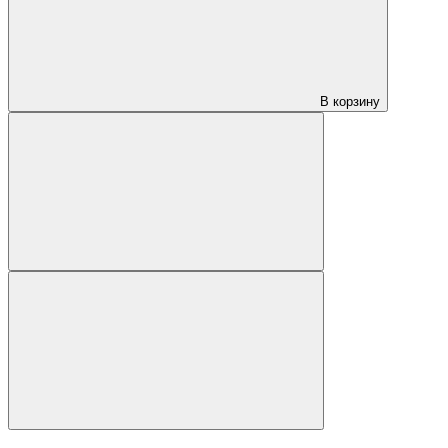
В корзину