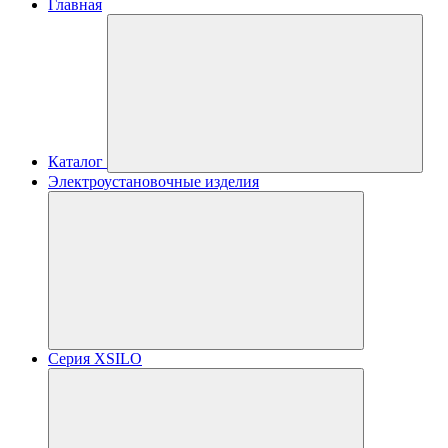
Главная
Каталог
Электроустановочные изделия
Серия XSILO