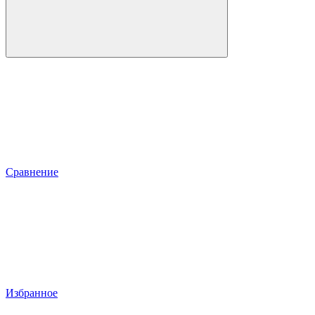
Сравнение
Избранное