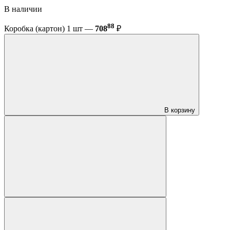
В наличии
88
Коробка (картон) 1 шт —
708
₽
В корзину