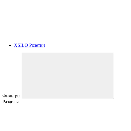
XSILO Розетки
Фильтры
Разделы