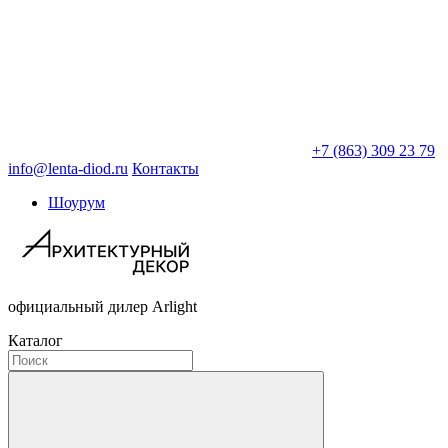
+7 (863) 309 23 79
info@lenta-diod.ru
Контакты
Шоурум
официальный дилер Arlight
Каталог