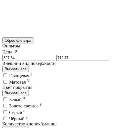
Сброс фильтра
Фильтры
Цена, ₽
Внешний вид поверхности
Выбрать все
1
Глянцевая
31
Матовая
Цвет покрытия
Выбрать все
8
Белый
8
Золото светлое
8
Серый
8
Чёрный
Количество кнопок/клавиш