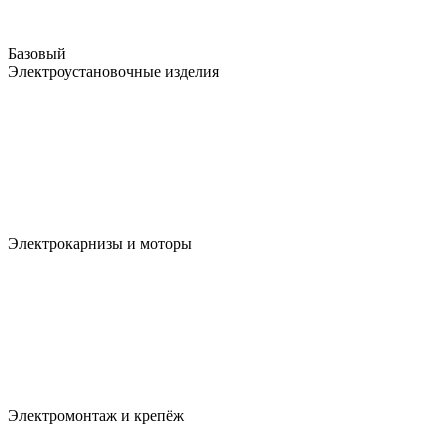
Базовый
Электроустановочные изделия
Электрокарнизы и моторы
Электромонтаж и крепёж