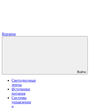
Корзина
Войти
Светодиодные
ленты
Источники
питания
Системы
управления
и