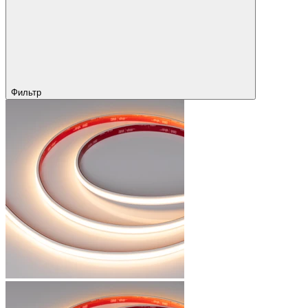
Фильтр