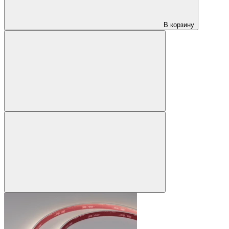
В корзину