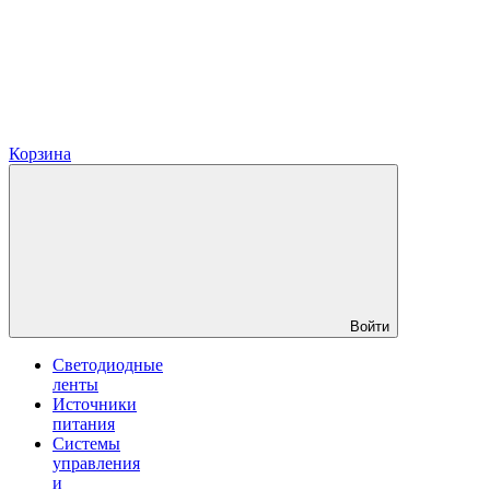
Корзина
Войти
Светодиодные
ленты
Источники
питания
Системы
управления
и