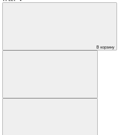
В корзину