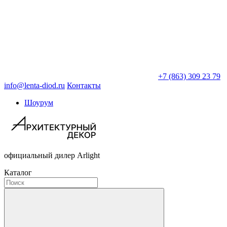
+7 (863) 309 23 79
info@lenta-diod.ru
Контакты
Шоурум
официальный дилер Arlight
Каталог