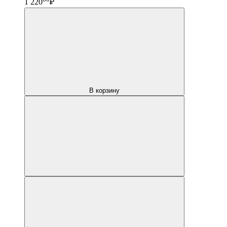
1 220
₽
В корзину