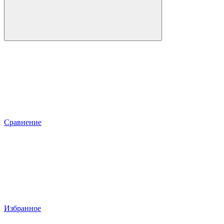
Сравнение
Избранное