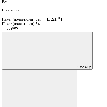
₽/м
В наличии
90
Пакет (полиэтилен) 5 м —
11 221
₽
Пакет (полиэтилен) 5 м
90
11 221
₽
В корзину