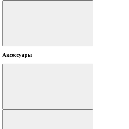
Аксессуары