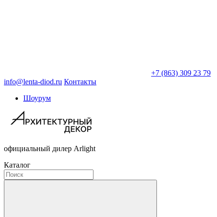
+7 (863) 309 23 79
info@lenta-diod.ru
Контакты
Шоурум
официальный дилер Arlight
Каталог