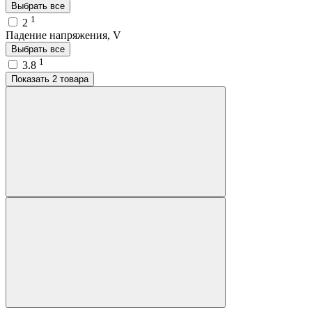
Выбрать все
1
2
Падение напряжения, V
Выбрать все
1
3.8
Показать 2 товара