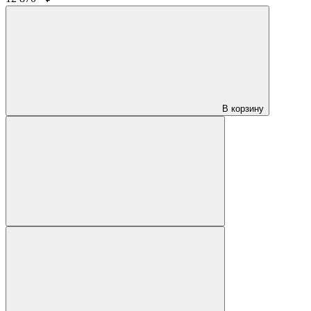
В корзину