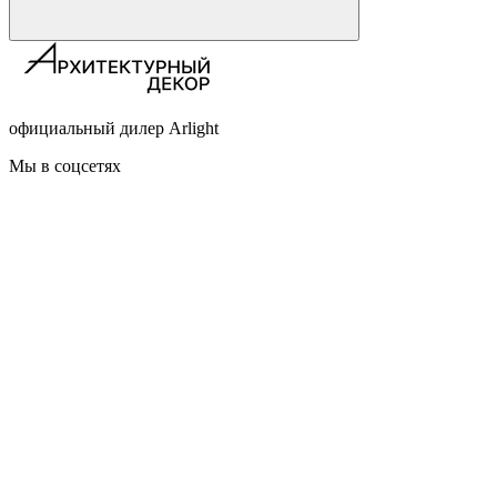
официальный дилер Arlight
Мы в соцсетях