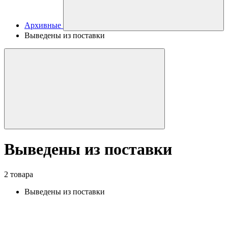
Архивные
Выведены из поставки
Выведены из поставки
2 товара
Выведены из поставки