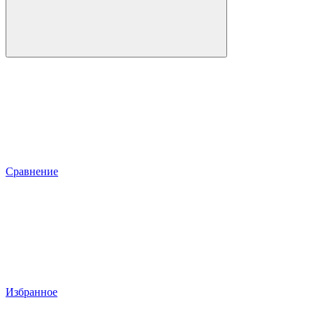
Сравнение
Избранное