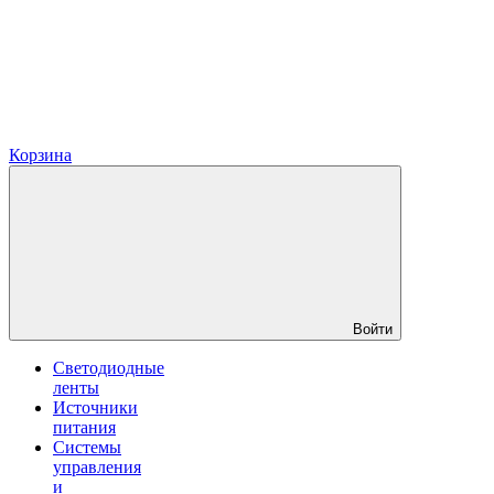
Корзина
Войти
Светодиодные
ленты
Источники
питания
Системы
управления
и