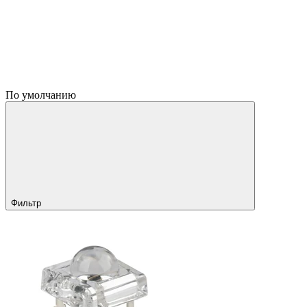
По умолчанию
Фильтр