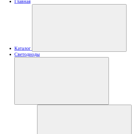
Главная
Каталог
Светодиоды