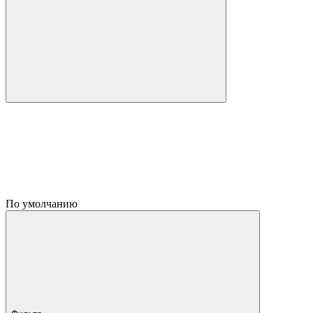
По умолчанию