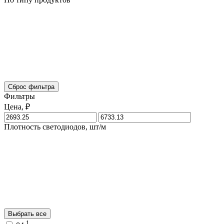
Сброс фильтра
Фильтры
Цена, ₽
Плотность светодиодов, шт/м
Выбрать все
1