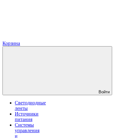
Корзина
Войти
Светодиодные
ленты
Источники
питания
Системы
управления
и