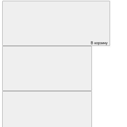
В корзину