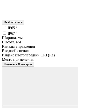
Выбрать все
1
IP65
7
IP67
Ширина, мм
Высота, мм
Каналы управления
Входной сигнал
Индекс цветопередачи CRI (Ra)
Место применения
Показать 8 товаров