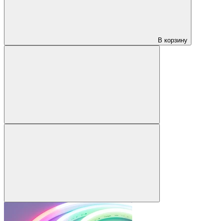
В корзину