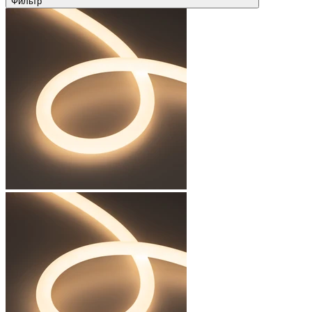
Фильтр