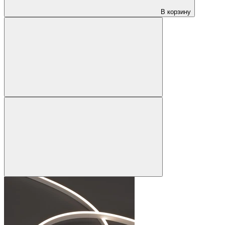
В корзину