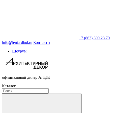
+7 (863) 309 23 79
info@lenta-diod.ru
Контакты
Шоурум
официальный дилер Arlight
Каталог