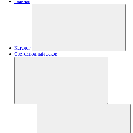
Главная
Каталог
Светодиодный декор