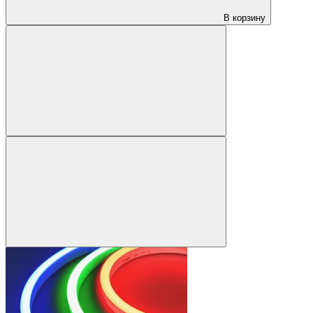
В корзину