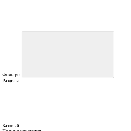
Фильтры
Разделы
Базовый
По типу продуктов