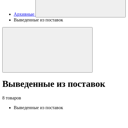
Архивные
Выведенные из поставок
Выведенные из поставок
8 товаров
Выведенные из поставок