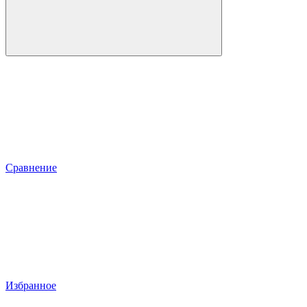
Сравнение
Избранное