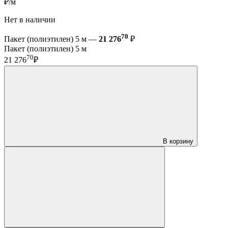
₽/м
Нет в наличии
70
Пакет (полиэтилен) 5 м —
21 276
₽
Пакет (полиэтилен) 5 м
70
21 276
₽
В корзину