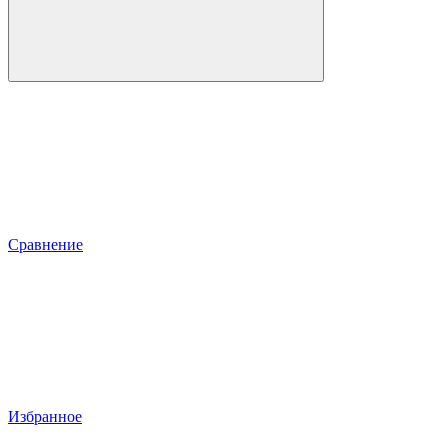
Сравнение
Избранное