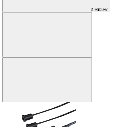
В корзину