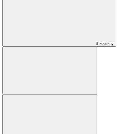
В корзину