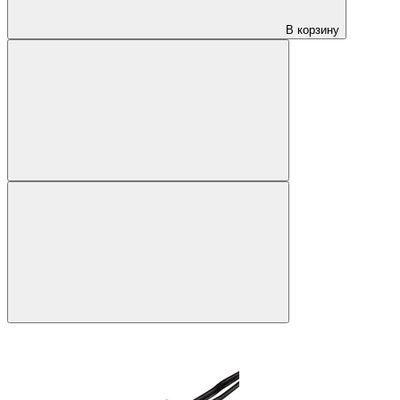
В корзину