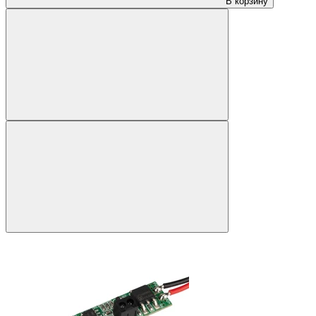
В корзину