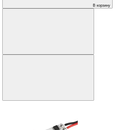
В корзину