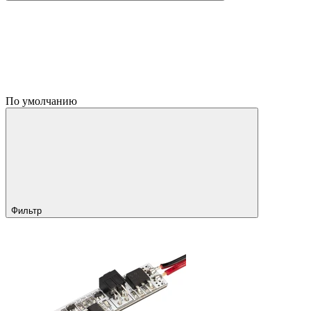
По умолчанию
Фильтр