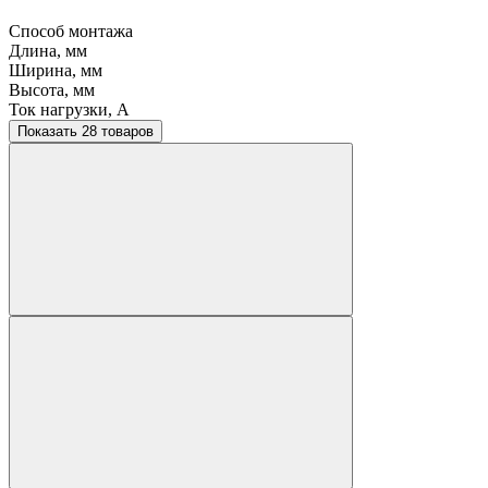
Способ монтажа
Длина, мм
Ширина, мм
Высота, мм
Ток нагрузки, A
Показать 28 товаров