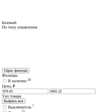
Базовый
По типу управления
Сброс фильтра
Фильтры
26
В наличии
Цена, ₽
Тип товара
Выбрать все
7
Выключатель
21