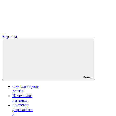
Корзина
Войти
Светодиодные
ленты
Источники
питания
Системы
управления
и