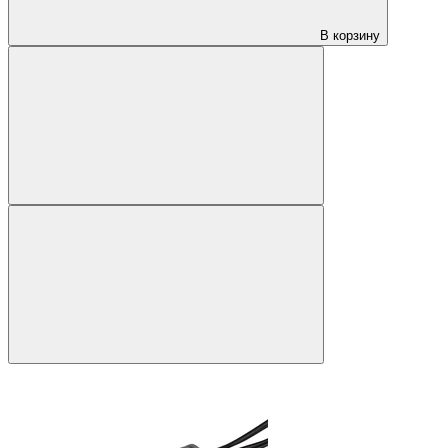
В корзину