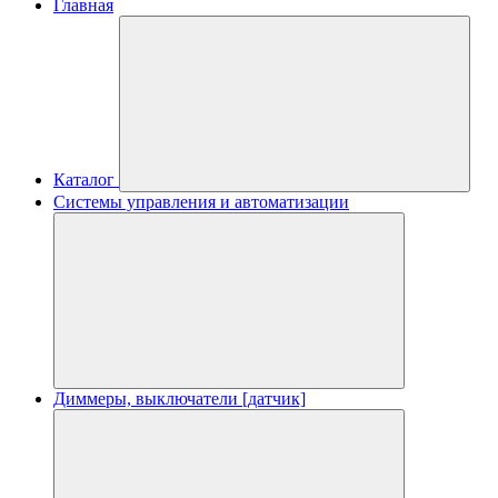
Главная
Каталог
Системы управления и автоматизации
Диммеры, выключатели [датчик]