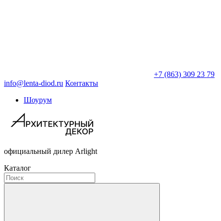
+7 (863) 309 23 79
info@lenta-diod.ru
Контакты
Шоурум
официальный дилер Arlight
Каталог