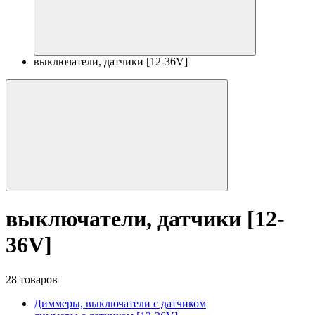
выключатели, датчики [12-36V]
выключатели, датчики [12-
36V]
28 товаров
Диммеры, выключатели с датчиком