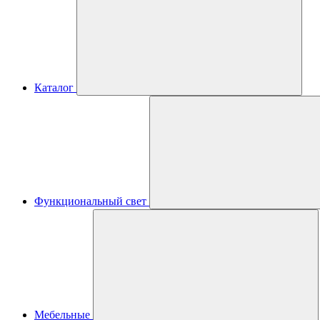
Каталог
Функциональный свет
Мебельные