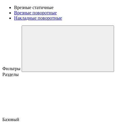
Врезные статичные
Врезные поворотные
Накладные поворотные
Фильтры
Разделы
Базовый