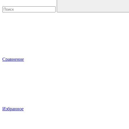
Сравнение
Избранное