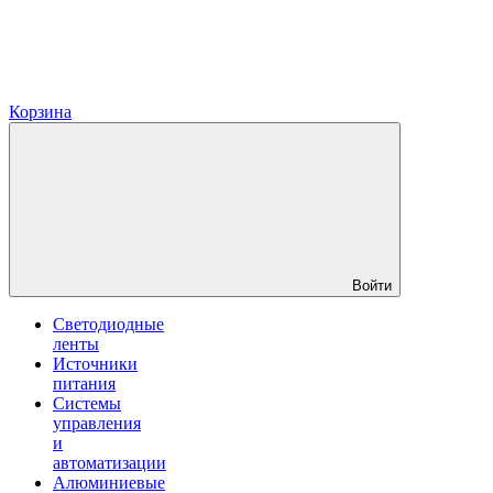
Корзина
Войти
Светодиодные
ленты
Источники
питания
Системы
управления
и
автоматизации
Алюминиевые