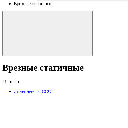
Врезные статичные
Врезные статичные
21 товар
Линейные TOCCO