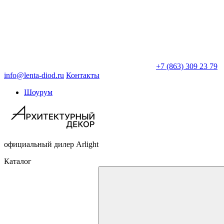
+7 (863) 309 23 79
info@lenta-diod.ru
Контакты
Шоурум
официальный дилер Arlight
Каталог