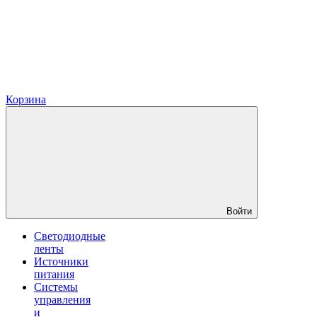
Корзина
Войти
Светодиодные
ленты
Источники
питания
Системы
управления
и