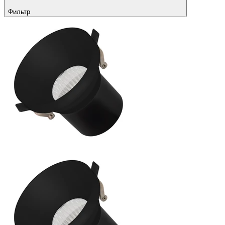
Фильтр