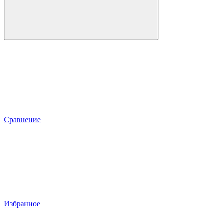
Сравнение
Избранное