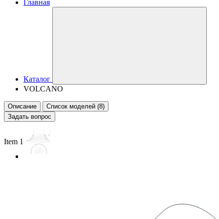
Главная
Каталог
VOLCANO
Описание
Список моделей (8)
Задать вопрос
Item 1 of 4