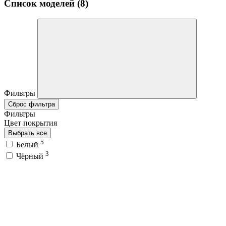
Список моделей (8)
Фильтры
Сброс фильтра
Фильтры
Цвет покрытия
Выбрать все
5
Белый
3
Чёрный