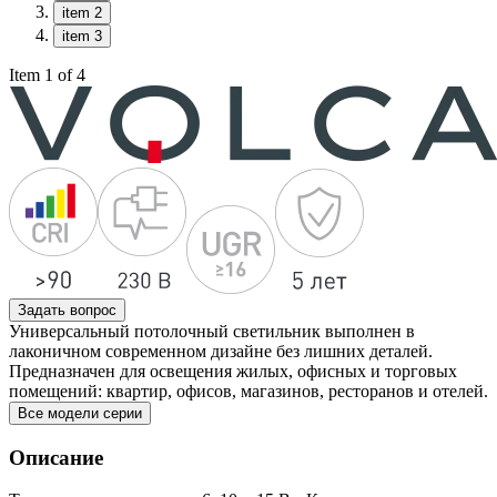
item 2
item 3
Item 1 of 4
Задать вопрос
Универсальный потолочный светильник выполнен в
лаконичном современном дизайне без лишних деталей.
Предназначен для освещения жилых, офисных и торговых
помещений: квартир, офисов, магазинов, ресторанов и отелей.
Все модели серии
Описание