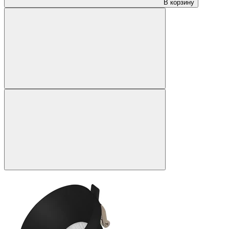
В корзину