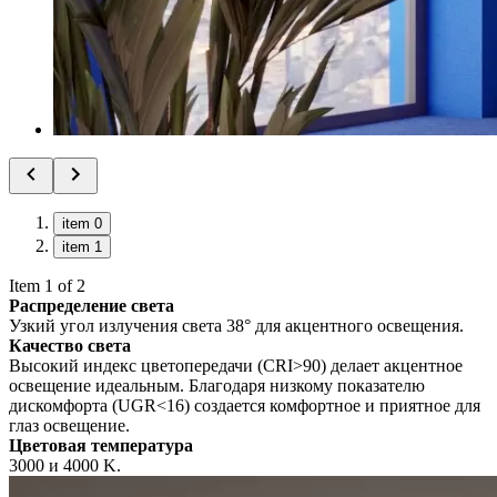
item 0
item 1
Item 1 of 2
Распределение света
Узкий угол излучения света 38° для акцентного освещения.
Качество света
Высокий индекс цветопередачи (CRI>90) делает акцентное
освещение идеальным. Благодаря низкому показателю
дискомфорта (UGR<16) создается комфортное и приятное для
глаз освещение.
Цветовая температура
3000 и 4000 K.