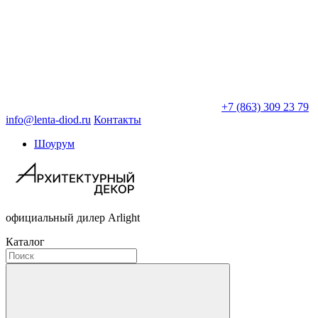
+7 (863) 309 23 79
info@lenta-diod.ru
Контакты
Шоурум
официальный дилер Arlight
Каталог