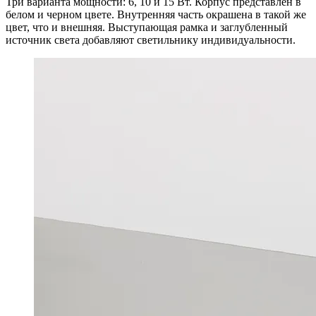
Три варианта мощности: 6, 10 и 15 Вт. Корпус представлен в
белом и черном цвете. Внутренняя часть окрашена в такой же
цвет, что и внешняя. Выступающая рамка и заглубленный
источник света добавляют светильнику индивидуальности.