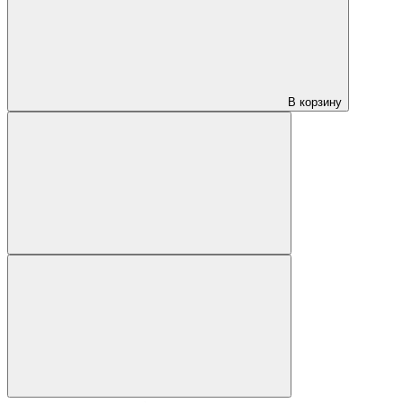
В корзину