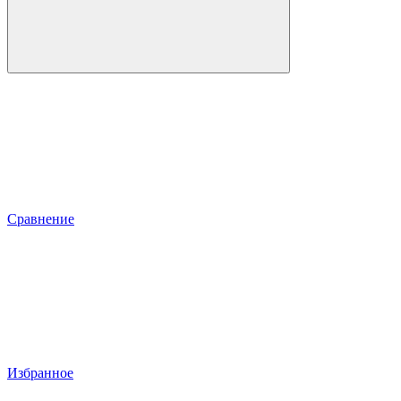
Сравнение
Избранное