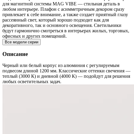
для магнитной системы MAG VIBE — стильная деталь в
любом интерьере. Плафон с асимметричным декором сразу
привлекает к себе внимание, а также создает приятный глазу
рассеянный свет, который хорошо подходит как для
декоративного, так и основного освещения. Светильники
будут гармонично смотреться в интерьерах жилых, торговых,
офисных и других помещений.
Все модели серии
Описание
Черный или белый корпус из алюминия с регулируемым
подвесом длиной 1200 мм. Классические оттенки свечения —
теплый (3000 К) и дневной (4000 К) — подойдут для решения
любых осветительных задач.