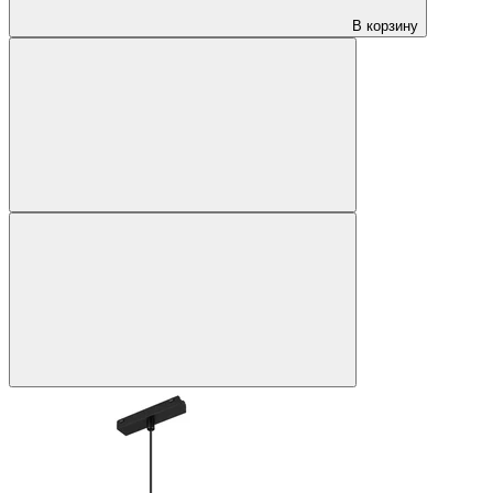
В корзину