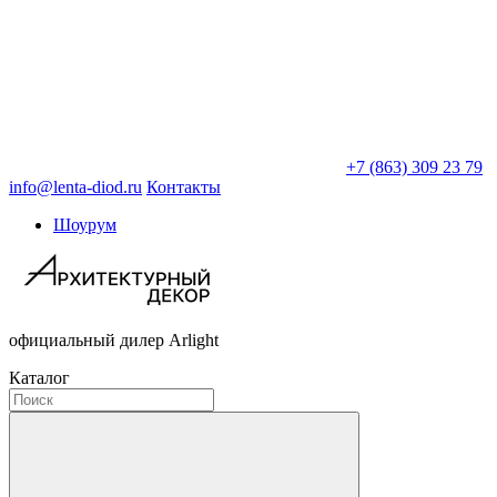
+7 (863) 309 23 79
info@lenta-diod.ru
Контакты
Шоурум
официальный дилер Arlight
Каталог