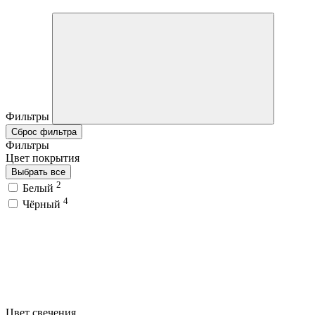
Фильтры
Сброс фильтра
Фильтры
Цвет покрытия
Выбрать все
2
Белый
4
Чёрный
Цвет свечения