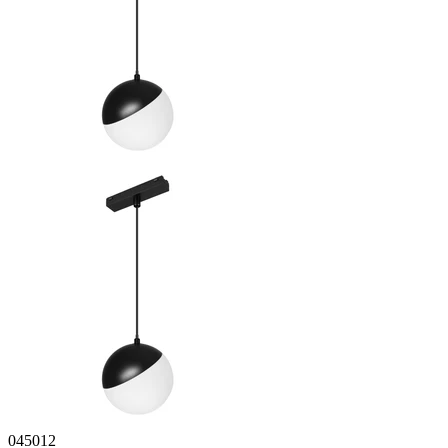
045012