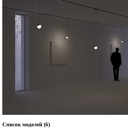
Список моделей (6)