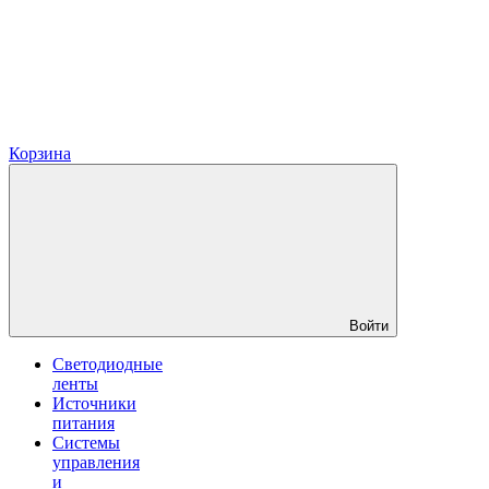
Корзина
Войти
Светодиодные
ленты
Источники
питания
Системы
управления
и