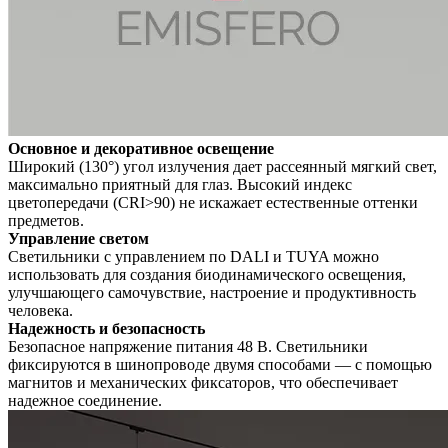
Основное и декоративное освещение
Широкий (130°) угол излучения дает рассеянный мягкий свет,
максимально приятный для глаз. Высокий индекс
цветопередачи (CRI>90) не искажает естественные оттенки
предметов.
Управление светом
Светильники с управлением по DALI и TUYA можно
использовать для создания биодинамического освещения,
улучшающего самочувствие, настроение и продуктивность
человека.
Надежность и безопасность
Безопасное напряжение питания 48 В. Светильники
фиксируются в шинопроводе двумя способами — с помощью
магнитов и механических фиксаторов, что обеспечивает
надежное соединение.