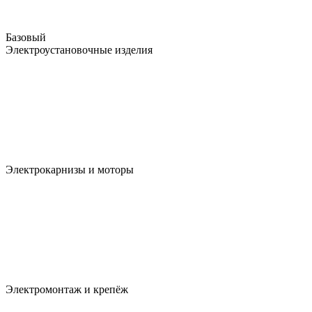
Базовый
Электроустановочные изделия
Электрокарнизы и моторы
Электромонтаж и крепёж