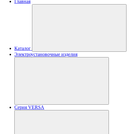
Главная
Каталог
Электроустановочные изделия
Серия VERSA