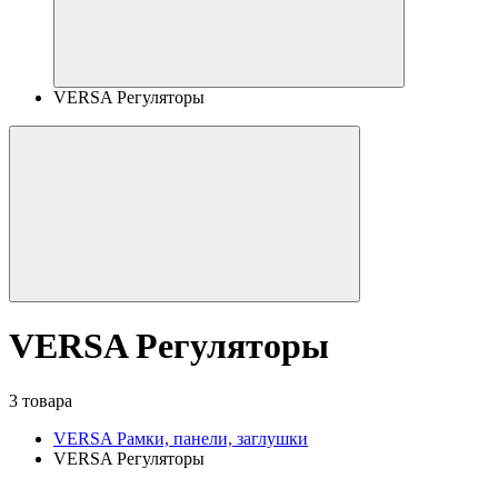
VERSA Регуляторы
VERSA Регуляторы
3 товара
VERSA Рамки, панели, заглушки
VERSA Регуляторы