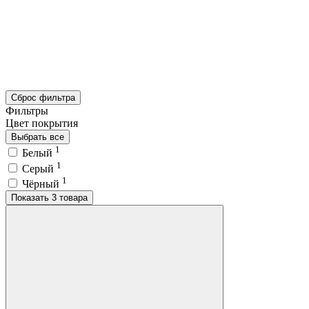
Сброс фильтра
Фильтры
Цвет покрытия
Выбрать все
1
Белый
1
Серый
1
Чёрный
Показать 3 товара