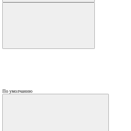
По умолчанию