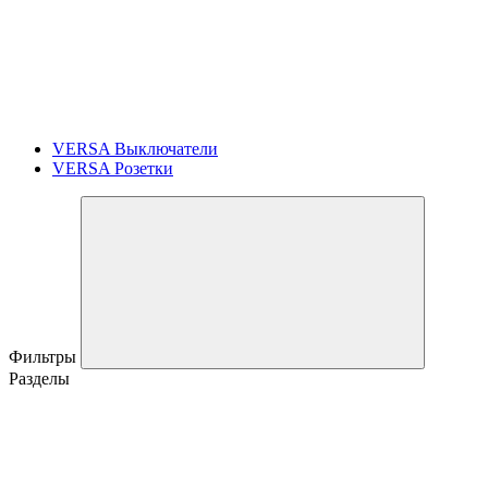
VERSA Выключатели
VERSA Розетки
Фильтры
Разделы