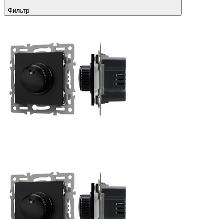
Фильтр