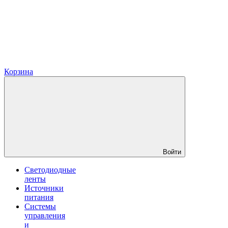
Корзина
Войти
Светодиодные
ленты
Источники
питания
Системы
управления
и