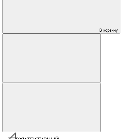
В корзину