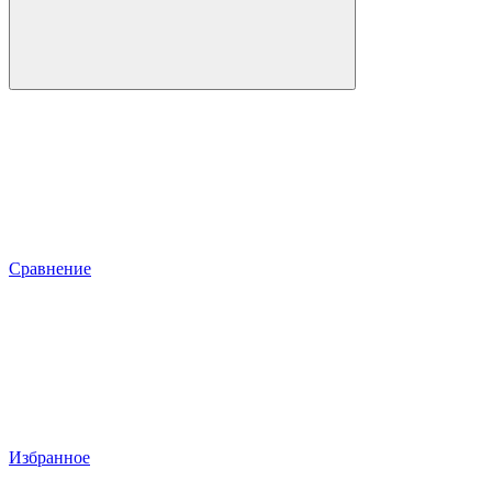
Сравнение
Избранное