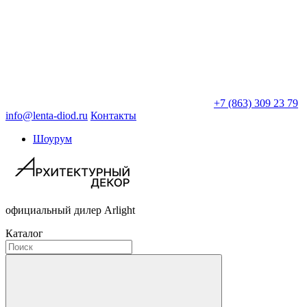
+7 (863) 309 23 79
info@lenta-diod.ru
Контакты
Шоурум
официальный дилер Arlight
Каталог