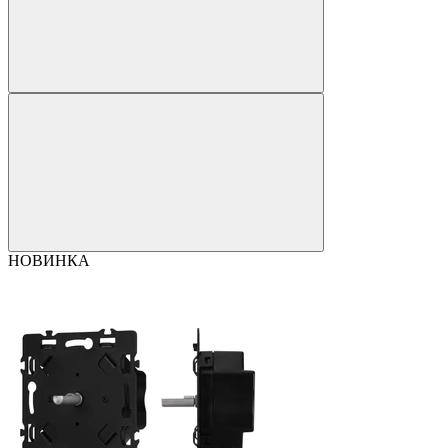
НОВИНКА