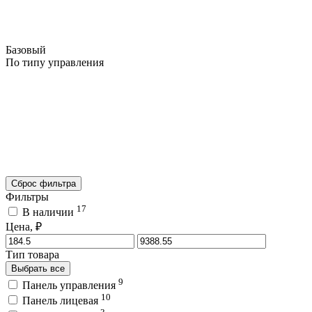
Базовый
По типу управления
Сброс фильтра
Фильтры
17
В наличии
Цена, ₽
Тип товара
Выбрать все
9
Панель управления
10
Панель лицевая