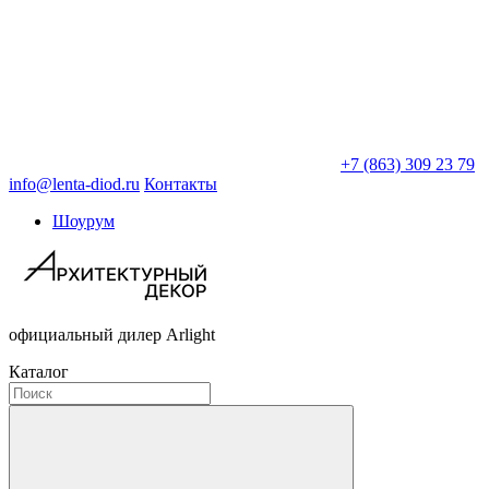
+7 (863) 309 23 79
info@lenta-diod.ru
Контакты
Шоурум
официальный дилер Arlight
Каталог