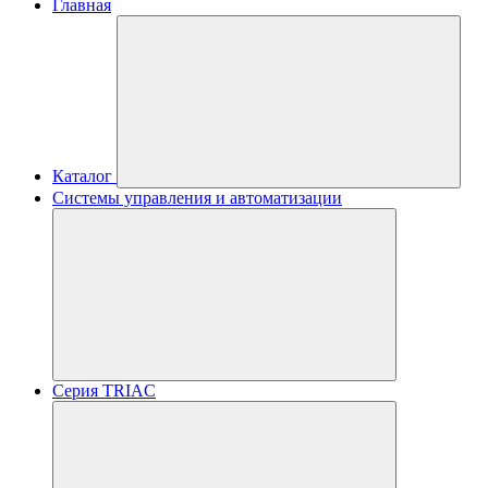
Главная
Каталог
Системы управления и автоматизации
Серия TRIAC