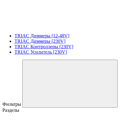
TRIAC Диммеры [12-48V]
TRIAC Диммеры [230V]
TRIAC Контроллеры [230V]
TRIAC Усилитель [230V]
Фильтры
Разделы