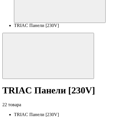
TRIAC Панели [230V]
TRIAC Панели [230V]
22 товара
TRIAC Панели [230V]