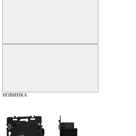
НОВИНКА