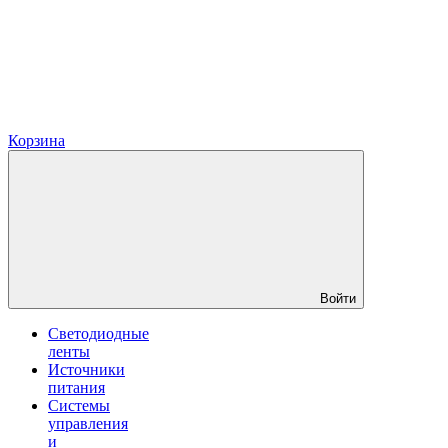
Корзина
Войти
Светодиодные
ленты
Источники
питания
Системы
управления
и