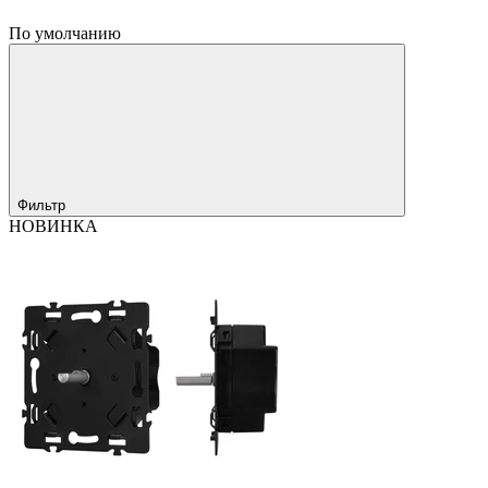
По умолчанию
Фильтр
НОВИНКА