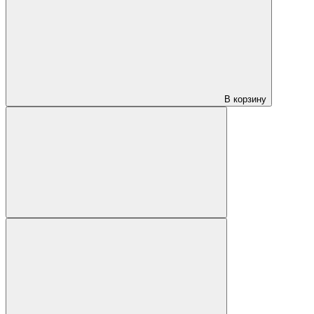
В корзину