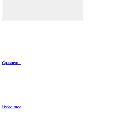
Сравнение
Избранное