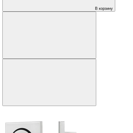
В корзину