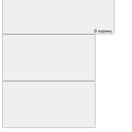
В корзину