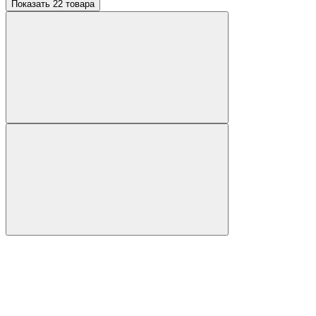
Показать 22 товара