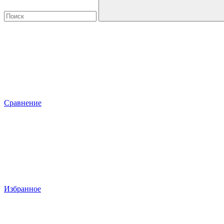
Сравнение
Избранное