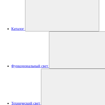
Каталог
Функциональный свет
Технический свет