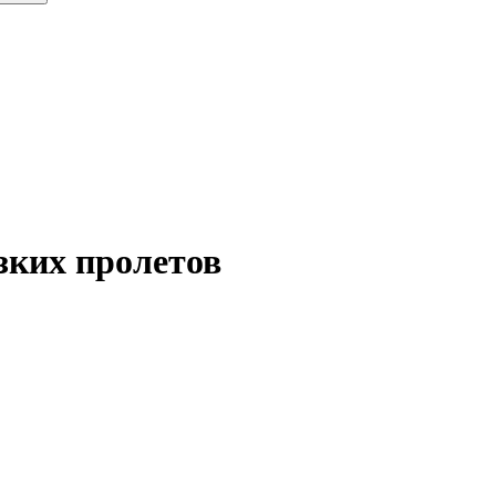
зких пролетов