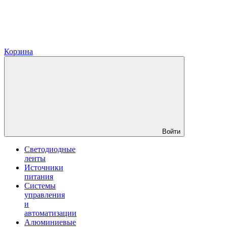
Корзина
Войти
Светодиодные
ленты
Источники
питания
Системы
управления
и
автоматизации
Алюминиевые