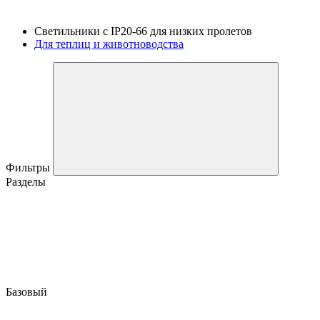
Светильники с IP20-66 для низких пролетов
Для теплиц и животноводства
Фильтры
Разделы
Базовый