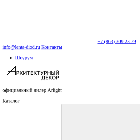
+7 (863) 309 23 79
info@lenta-diod.ru
Контакты
Шоурум
официальный дилер Arlight
Каталог