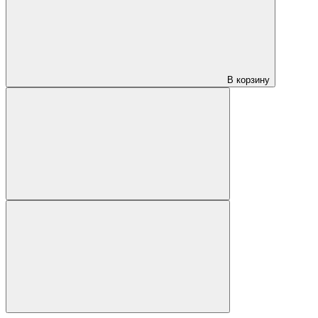
В корзину