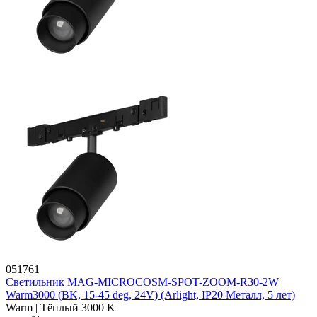
051761
Светильник MAG-MICROCOSM-SPOT-ZOOM-R30-2W
Warm3000 (BK, 15-45 deg, 24V) (Arlight, IP20 Металл, 5 лет)
Warm | Тёплый 3000 K