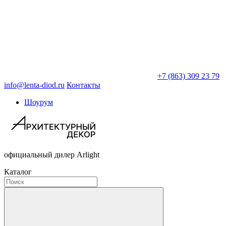
+7 (863) 309 23 79
info@lenta-diod.ru
Контакты
Шоурум
официальный дилер Arlight
Каталог