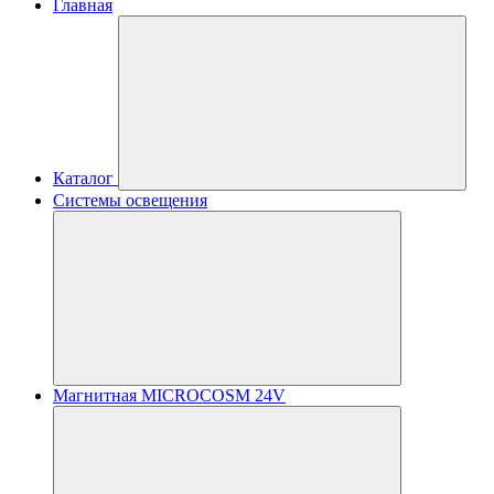
Главная
Каталог
Системы освещения
Магнитная MICROCOSM 24V