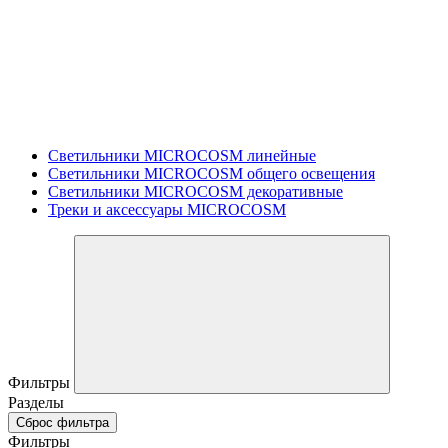
Светильники MICROCOSM линейные
Светильники MICROCOSM общего освещения
Светильники MICROCOSM декоративные
Треки и аксессуары MICROCOSM
Фильтры
Разделы
Сброс фильтра
Фильтры