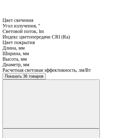
Цвет свечения
Угол излучения, °
Световой поток, lm
Индекс цветопередачи CRI (Ra)
Цвет покрытия
Длина, мм
Ширина, мм
Высота, мм
Диаметр, мм
Расчетная световая эффективность, лм/Вт
Показать 36 товаров