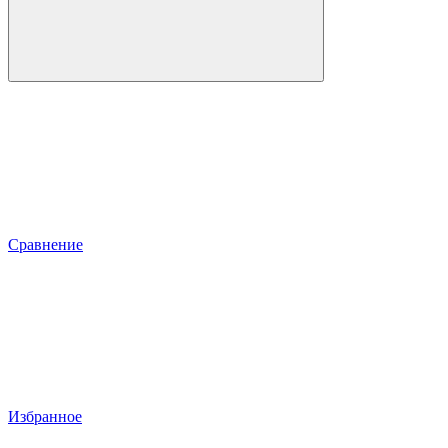
Сравнение
Избранное