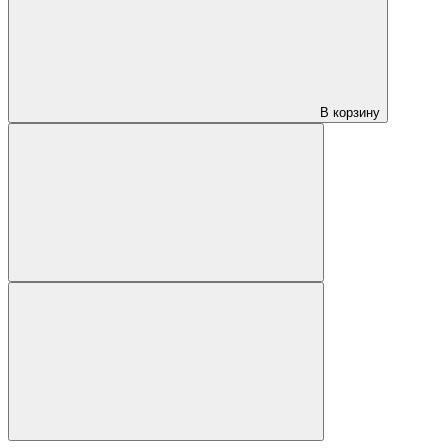
В корзину