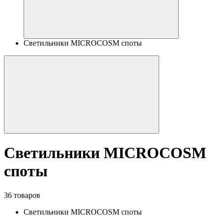
Светильники MICROCOSM споты
Светильники MICROCOSM
споты
36 товаров
Светильники MICROCOSM споты