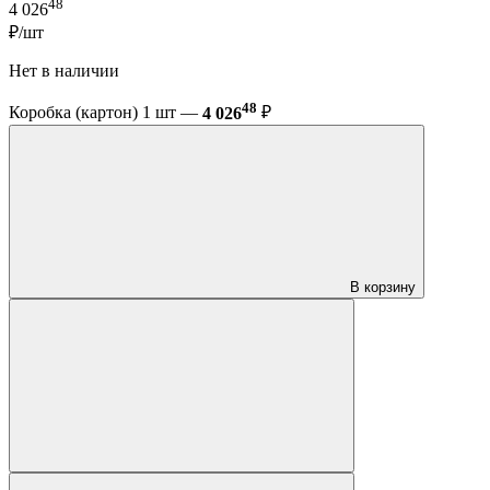
48
4 026
₽/шт
Нет в наличии
48
Коробка (картон) 1 шт —
4 026
₽
В корзину