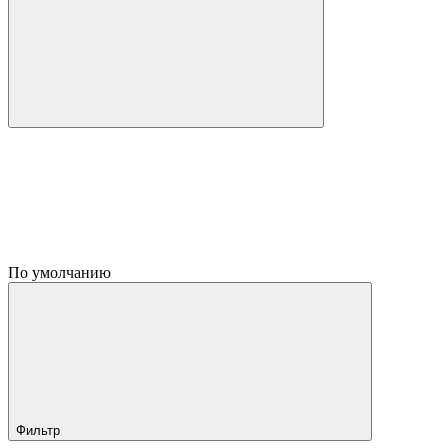
По умолчанию
Фильтр