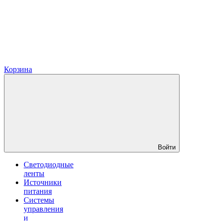
Корзина
Войти
Светодиодные
ленты
Источники
питания
Системы
управления
и