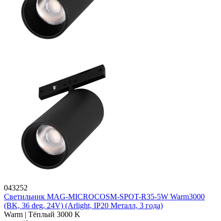
043252
Светильник MAG-MICROCOSM-SPOT-R35-5W Warm3000
(BK, 36 deg, 24V) (Arlight, IP20 Металл, 3 года)
Warm | Тёплый 3000 K