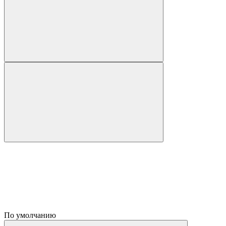
По умолчанию