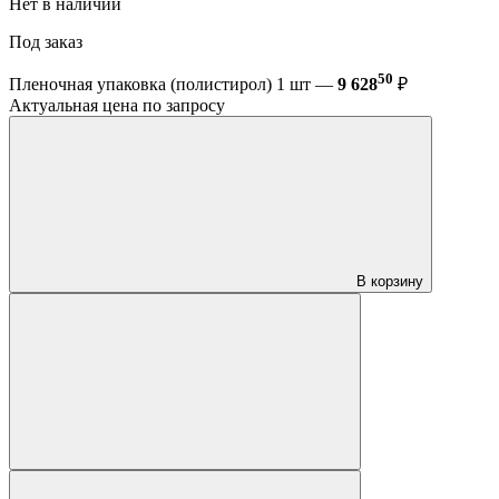
Нет в наличии
Под заказ
50
Пленочная упаковка (полистирол) 1 шт —
9 628
₽
Актуальная цена по запросу
В корзину