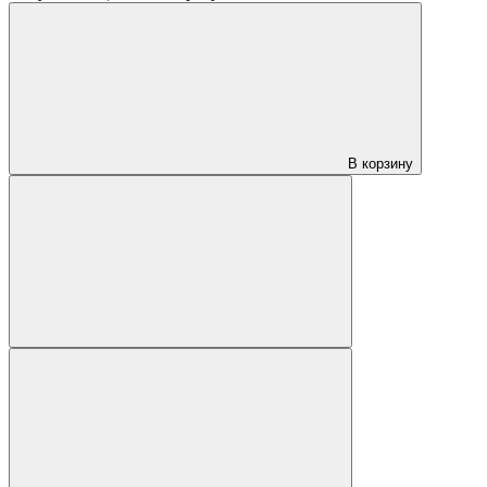
В корзину