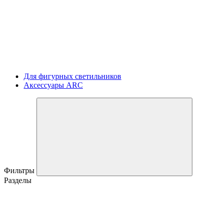
Для фигурных светильников
Аксессуары ARC
Фильтры
Разделы