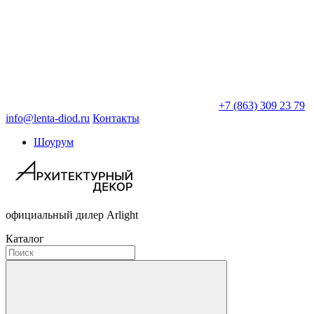
+7 (863) 309 23 79
info@lenta-diod.ru
Контакты
Шоурум
официальный дилер Arlight
Каталог