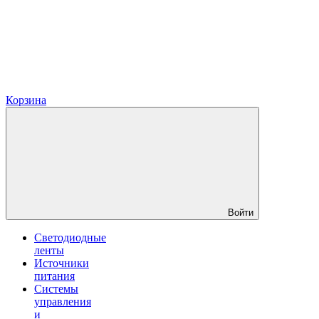
Корзина
Войти
Светодиодные
ленты
Источники
питания
Системы
управления
и