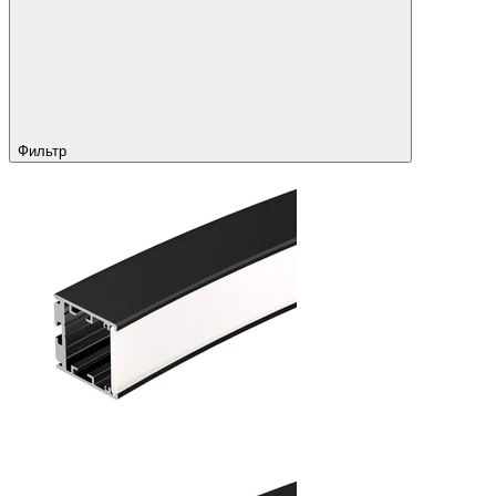
Фильтр