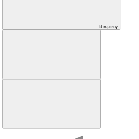
В корзину