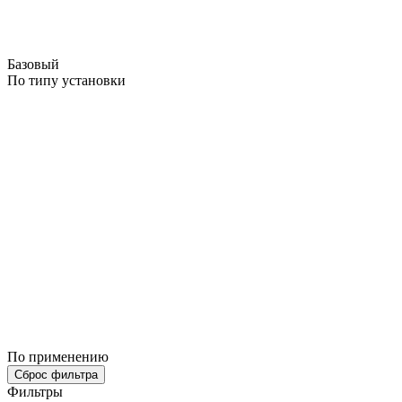
Базовый
По типу установки
По применению
Сброс фильтра
Фильтры