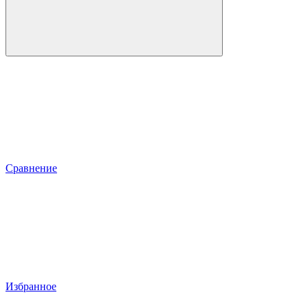
Сравнение
Избранное