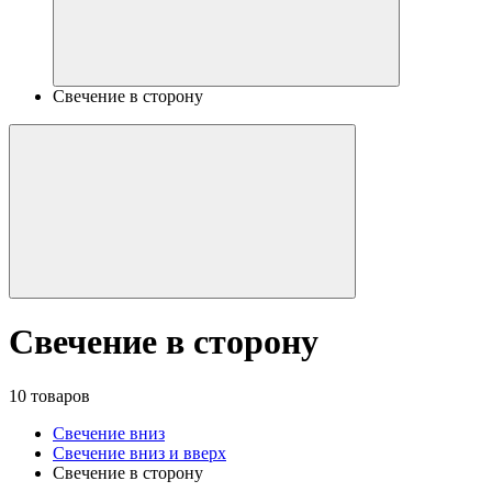
Свечение в сторону
Свечение в сторону
10 товаров
Свечение вниз
Свечение вниз и вверх
Свечение в сторону