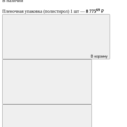
В наличии
69
Пленочная упаковка (полистирол) 1 шт —
8 775
₽
В корзину