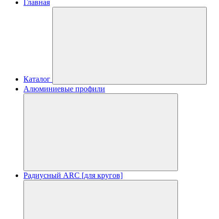
Главная
Каталог
Алюминиевые профили
Радиусный ARC [для кругов]