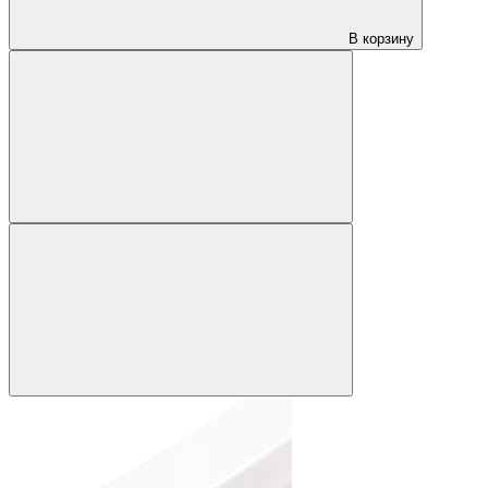
В корзину