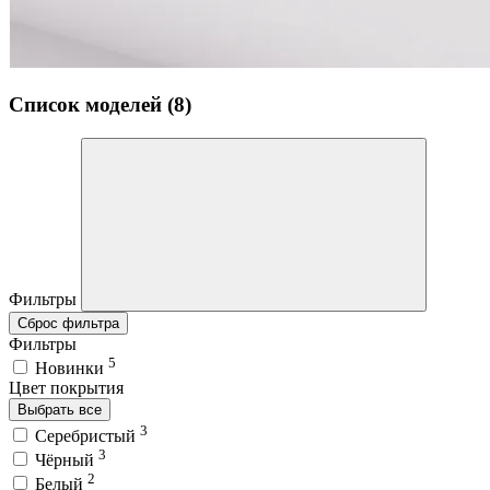
Список моделей (8)
Фильтры
Сброс фильтра
Фильтры
5
Новинки
Цвет покрытия
Выбрать все
3
Серебристый
3
Чёрный
2
Белый