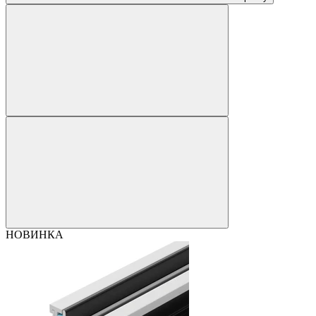
НОВИНКА