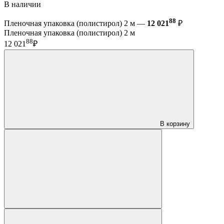
В наличии
88
Пленочная упаковка (полистирол) 2 м —
12 021
₽
Пленочная упаковка (полистирол) 2 м
88
12 021
₽
В корзину