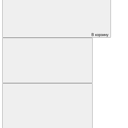
В корзину