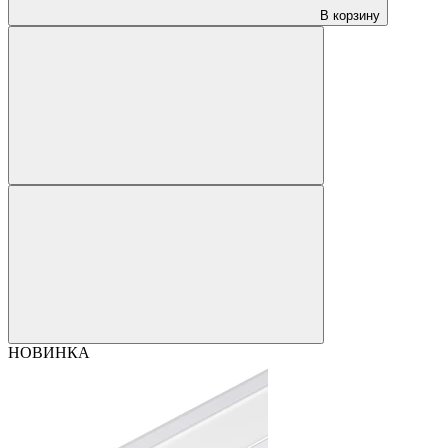
В корзину
НОВИНКА