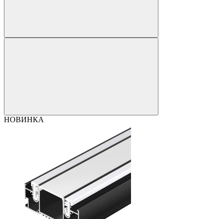
НОВИНКА