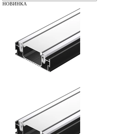
НОВИНКА