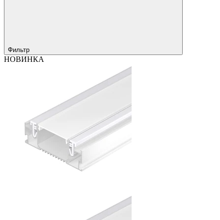
Фильтр
НОВИНКА