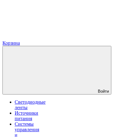
Корзина
Войти
Светодиодные
ленты
Источники
питания
Системы
управления
и