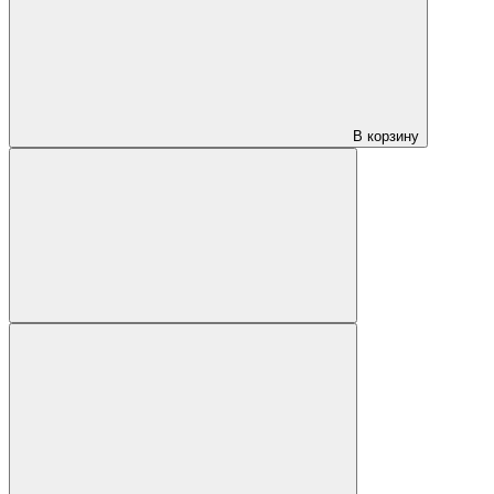
В корзину