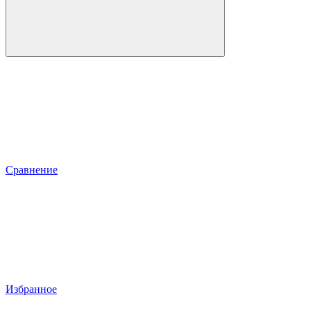
Сравнение
Избранное