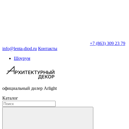
+7 (863) 309 23 79
info@lenta-diod.ru
Контакты
Шоурум
официальный дилер Arlight
Каталог