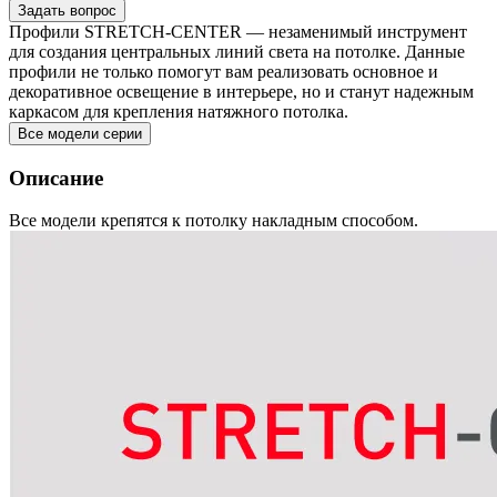
Задать вопрос
Профили STRETCH-CENTER — незаменимый инструмент
для создания центральных линий света на потолке. Данные
профили не только помогут вам реализовать основное и
декоративное освещение в интерьере, но и станут надежным
каркасом для крепления натяжного потолка.
Все модели серии
Описание
Все модели крепятся к потолку накладным способом.