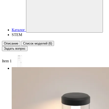
Каталог
STEM
Описание
Список моделей (6)
Задать вопрос
Item 1 of 6