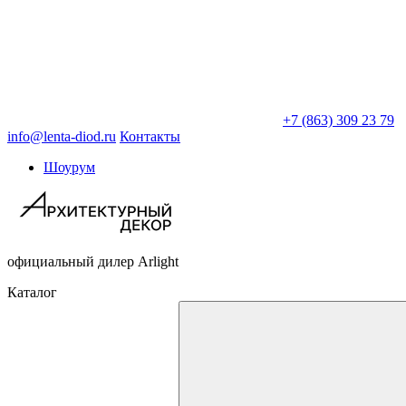
+7 (863) 309 23 79
info@lenta-diod.ru
Контакты
Шоурум
официальный дилер Arlight
Каталог