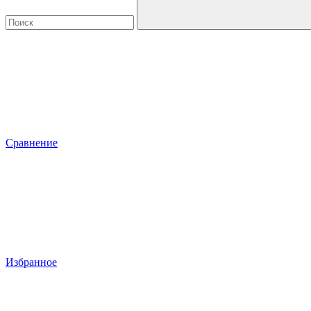
Сравнение
Избранное