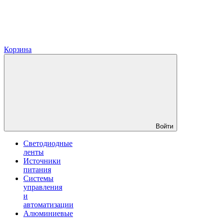
Корзина
Войти
Светодиодные
ленты
Источники
питания
Системы
управления
и
автоматизации
Алюминиевые