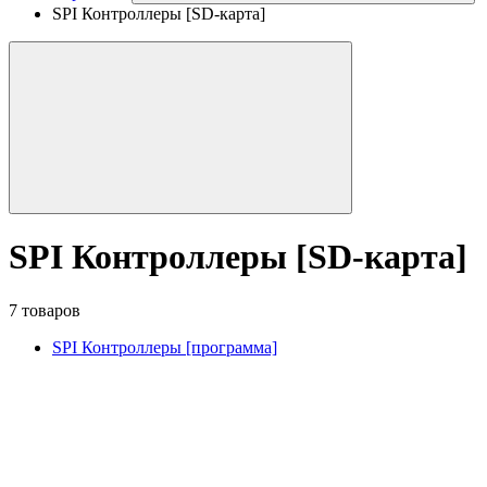
SPI Контроллеры [SD-карта]
SPI Контроллеры [SD-карта]
7 товаров
SPI Контроллеры [программа]