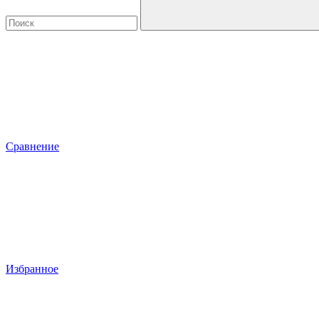
Сравнение
Избранное