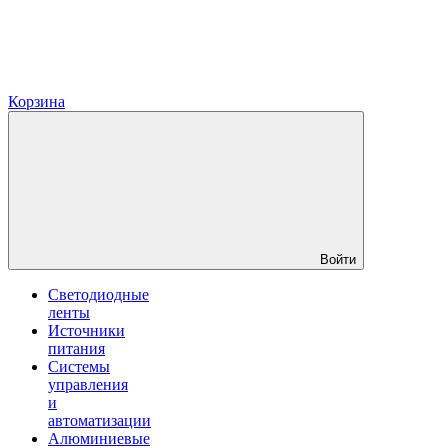
Корзина
Войти
Светодиодные
ленты
Источники
питания
Системы
управления
и
автоматизации
Алюминиевые