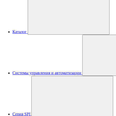
Каталог
Системы управления и автоматизации
Серия SPI