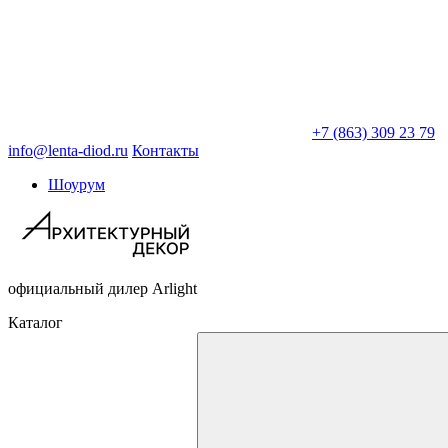
+7 (863) 309 23 79
info@lenta-diod.ru
Контакты
Шоурум
официальный дилер Arlight
Каталог