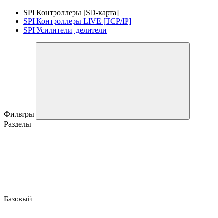
SPI Контроллеры [SD-карта]
SPI Контроллеры LIVE [TCP/IP]
SPI Усилители, делители
Фильтры
Разделы
Базовый