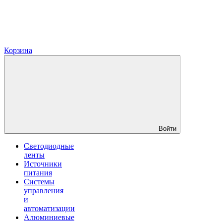
Корзина
Войти
Светодиодные
ленты
Источники
питания
Системы
управления
и
автоматизации
Алюминиевые