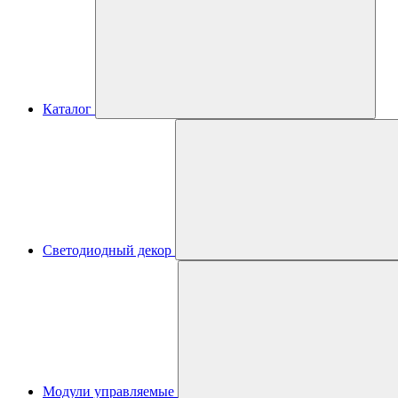
Каталог
Светодиодный декор
Модули управляемые