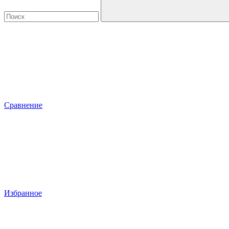
Сравнение
Избранное