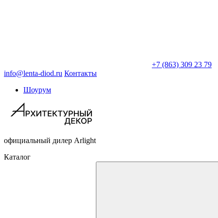
+7 (863) 309 23 79
info@lenta-diod.ru
Контакты
Шоурум
официальный дилер Arlight
Каталог