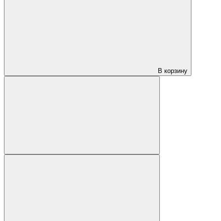
В корзину