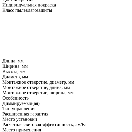
Индивидуальная покраска
Класс пылевлагозащиты
Длина, мм
Ширина, мм
Высота, мм
Диаметр, мм
Монтажное отверстие, диаметр, мм
Монтажное отверстие, длина, мм
Монтажное отверстие, ширина, мм
Особенность
Диммируемый(ая)
Тип управления
Расширенная гарантия
Место установки
Расчетная световая эффективность, лм/Вт
Место применения