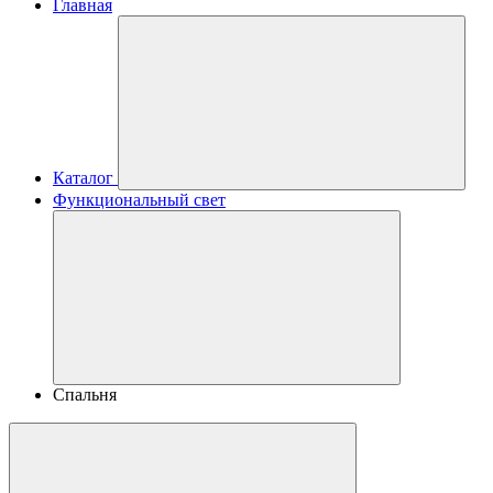
Главная
Каталог
Функциональный свет
Спальня