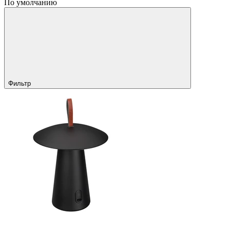
По умолчанию
Фильтр