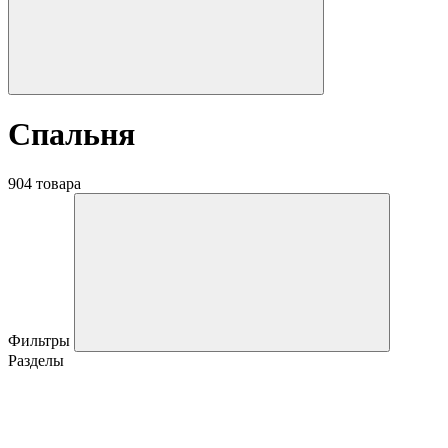
Спальня
904 товара
Фильтры
Разделы