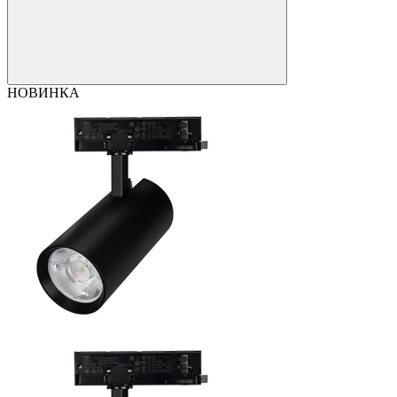
НОВИНКА