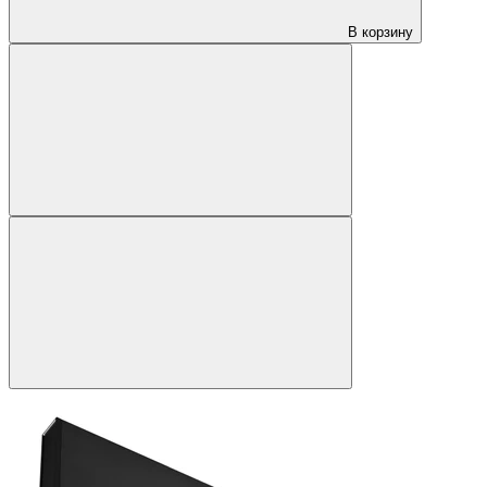
В корзину