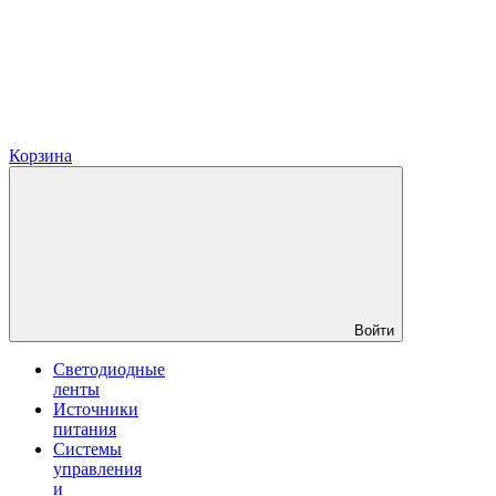
Корзина
Войти
Светодиодные
ленты
Источники
питания
Системы
управления
и