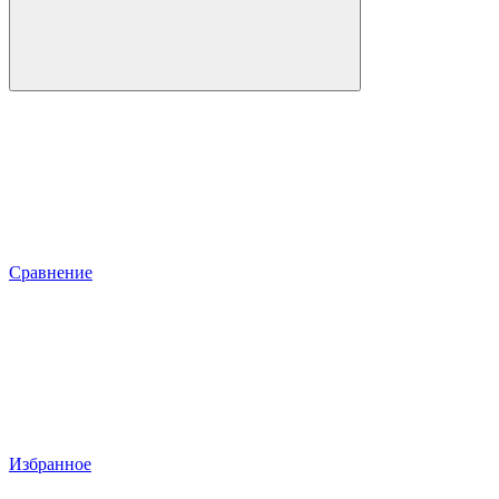
Сравнение
Избранное