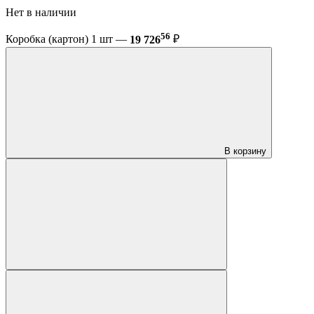
Нет в наличии
56
Коробка (картон) 1 шт —
19 726
₽
В корзину