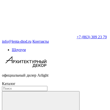
+7 (863) 309 23 79
info@lenta-diod.ru
Контакты
Шоурум
официальный дилер Arlight
Каталог