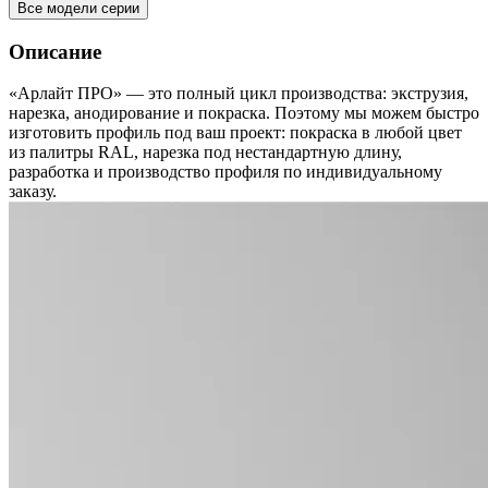
Все модели серии
Описание
«Арлайт ПРО» — это полный цикл производства: экструзия,
нарезка, анодирование и покраска. Поэтому мы можем быстро
изготовить профиль под ваш проект: покраска в любой цвет
из палитры RAL, нарезка под нестандартную длину,
разработка и производство профиля по индивидуальному
заказу.