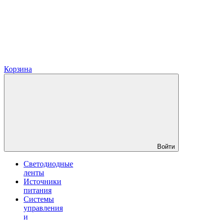
Корзина
Войти
Светодиодные
ленты
Источники
питания
Системы
управления
и