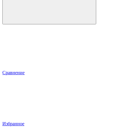
Сравнение
Избранное