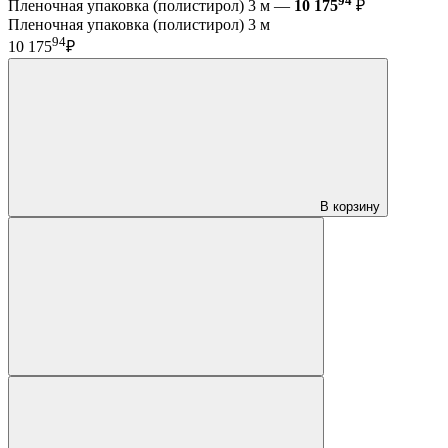
94
Пленочная упаковка (полистирол) 3 м —
10 175
₽
Пленочная упаковка (полистирол) 3 м
94
10 175
₽
В корзину