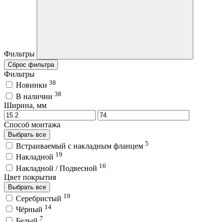
Фильтры
Сброс фильтра
Фильтры
38
Новинки
38
В наличии
Ширина, мм
Способ монтажа
Выбрать все
5
Встраиваемый с накладным фланцем
19
Накладной
16
Накладной / Подвесной
Цвет покрытия
Выбрать все
19
Серебристый
14
Чёрный
7
Белый