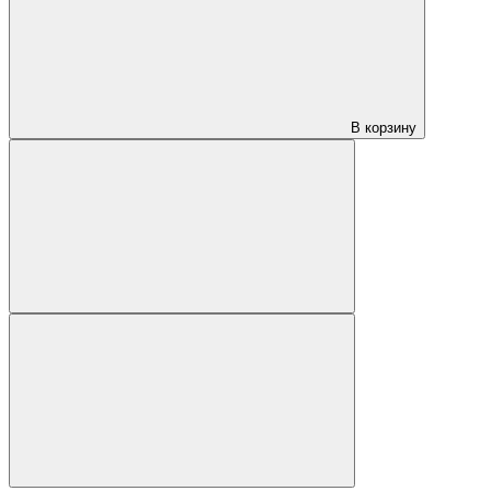
В корзину