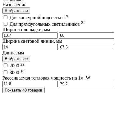
Назначение
Выбрать все
19
Для контурной подсветки
21
Для прямоугольных светильников
Ширина площадки, мм
Ширина световой линии, мм
Длина, мм
Выбрать все
22
2000
18
3000
Рассеиваемая тепловая мощность на 1м, W
Показать 40 товаров