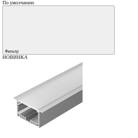
По умолчанию
Фильтр
НОВИНКА