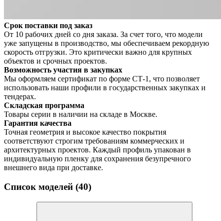
Срок поставки под заказ
От 10 рабочих дней со дня заказа. За счет того, что модели
уже запущены в производство, мы обеспечиваем рекордную
скорость отгрузки. Это критически важно для крупных
объектов и срочных проектов.
Возможность участия в закупках
Мы оформляем сертификат по форме СТ-1, что позволяет
использовать наши профили в государственных закупках и
тендерах.
Складская программа
Товары серии в наличии на складе в Москве.
Гарантия качества
Точная геометрия и высокое качество покрытия
соответствуют строгим требованиям коммерческих и
архитектурных проектов. Каждый профиль упакован в
индивидуальную пленку для сохранения безупречного
внешнего вида при доставке.
Список моделей (40)