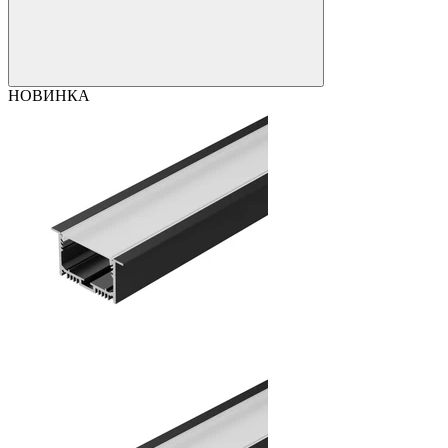
НОВИНКА