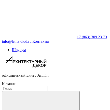
+7 (863) 309 23 79
info@lenta-diod.ru
Контакты
Шоурум
официальный дилер Arlight
Каталог