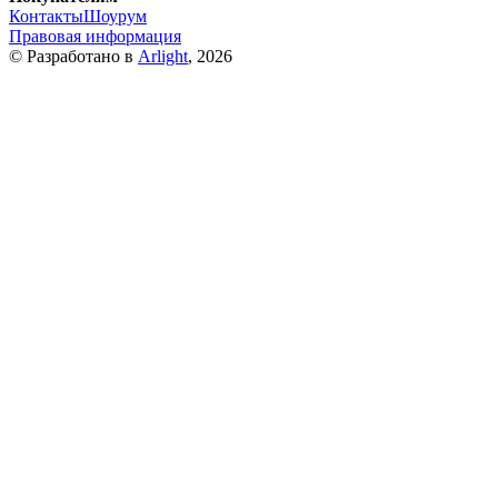
Контакты
Шоурум
Правовая информация
© Разработано в
Arlight
, 2026