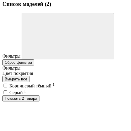
Список моделей (2)
Фильтры
Сброс фильтра
Фильтры
Цвет покрытия
Выбрать все
1
Коричневый тёмный
1
Серый
Показать 2 товара