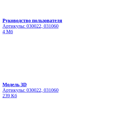
Руководство пользователя
Артикулы: 030022, 031060
4 Мб
Модель 3D
Артикулы: 030022, 031060
239 Кб