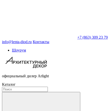
+7 (863) 309 23 79
info@lenta-diod.ru
Контакты
Шоурум
официальный дилер Arlight
Каталог