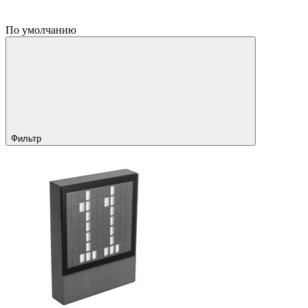
По умолчанию
Фильтр