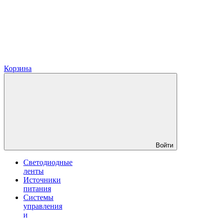
Корзина
Войти
Светодиодные
ленты
Источники
питания
Системы
управления
и