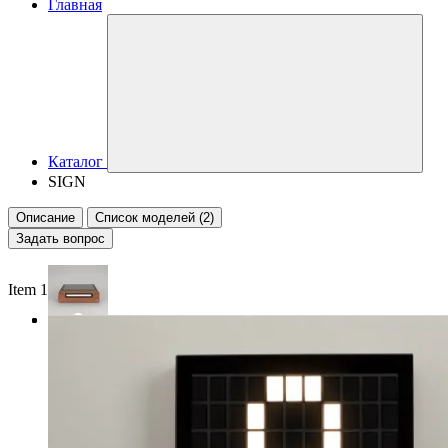
Главная
Каталог
SIGN
Описание
Список моделей (2)
Задать вопрос
Item 1 of 3