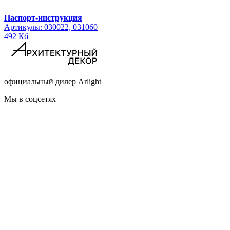
Паспорт-инструкция
Артикулы: 030022, 031060
492 Кб
официальный дилер Arlight
Мы в соцсетях