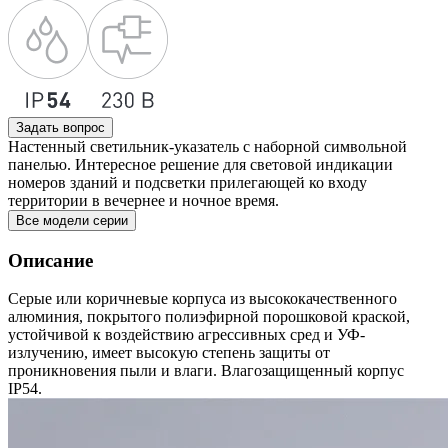
Задать вопрос
Настенный светильник-указатель с наборной символьной
панелью. Интересное решение для световой индикации
номеров зданий и подсветки прилегающей ко входу
территории в вечернее и ночное время.
Все модели серии
Описание
Серые или коричневые корпуса из высококачественного
алюминия, покрытого полиэфирной порошковой краской,
устойчивой к воздействию агрессивных сред и УФ-
излучению, имеет высокую степень защиты от
проникновения пыли и влаги. Влагозащищенный корпус
IP54.