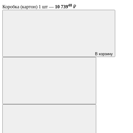
48
Коробка (картон) 1 шт —
10 739
₽
В корзину