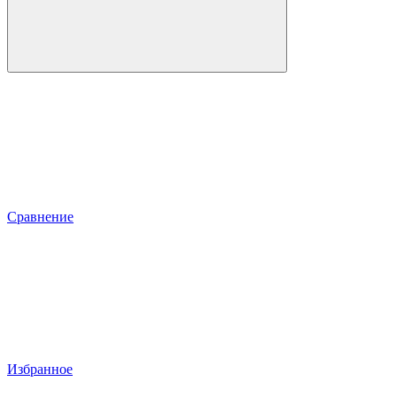
Сравнение
Избранное