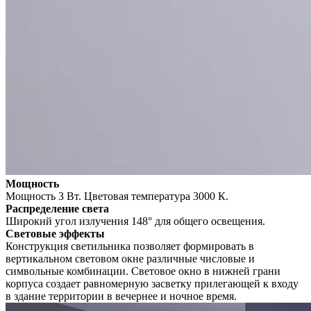
Мощность
Мощность 3 Вт. Цветовая температура 3000 К.
Распределение света
Широкий угол излучения 148° для общего освещения.
Световые эффекты
Конструкция светильника позволяет формировать в
вертикальном световом окне различные числовые и
символьные комбинации. Световое окно в нижней грани
корпуса создает равномерную засветку прилегающей к входу
в здание территории в вечернее и ночное время.