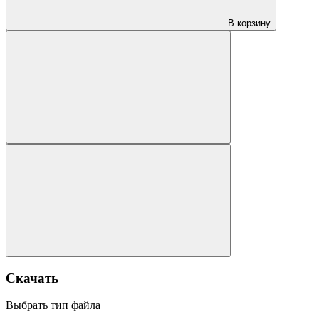
В корзину
Скачать
Выбрать тип файла