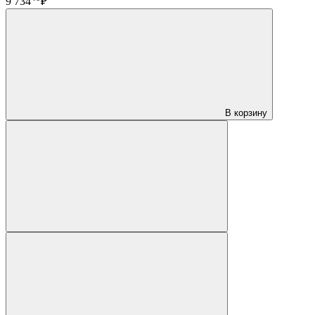
9 734
₽
В корзину