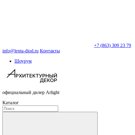
+7 (863) 309 23 79
info@lenta-diod.ru
Контакты
Шоурум
официальный дилер Arlight
Каталог