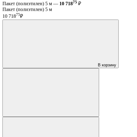
75
Пакет (полиэтилен) 5 м —
10 718
₽
Пакет (полиэтилен) 5 м
75
10 718
₽
В корзину