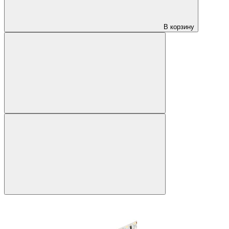
В корзину