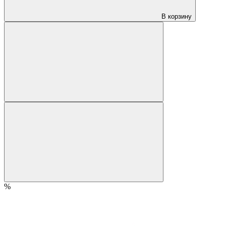
В корзину
%