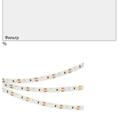
Фильтр
%