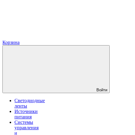
Корзина
Войти
Светодиодные
ленты
Источники
питания
Системы
управления
и