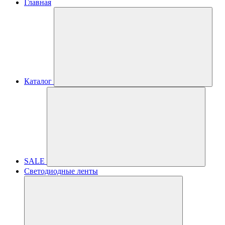
Главная
Каталог
SALE
Светодиодные ленты