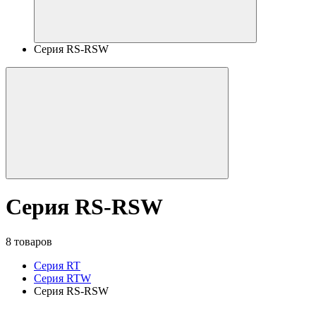
Серия RS-RSW
Серия RS-RSW
8 товаров
Серия RT
Серия RTW
Серия RS-RSW