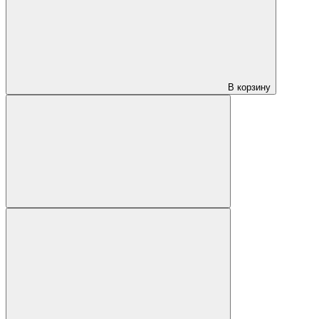
В корзину