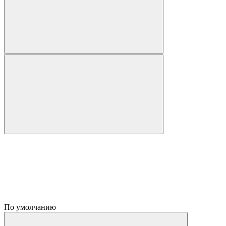
По умолчанию