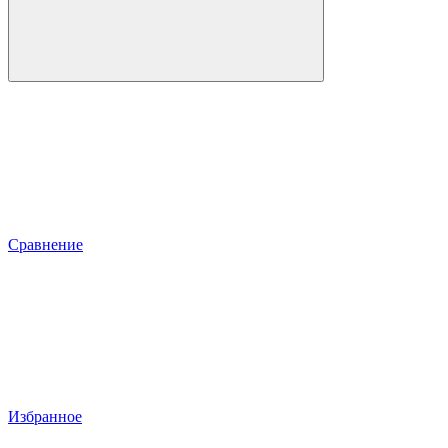
Сравнение
Избранное