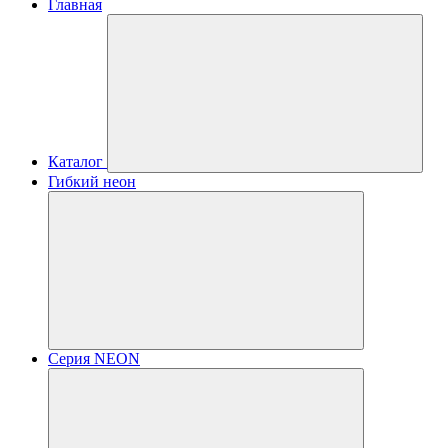
Главная
Каталог
Гибкий неон
Серия NEON