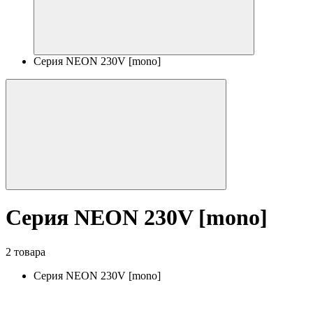
Серия NEON 230V [mono]
Серия NEON 230V [mono]
2 товара
Серия NEON 230V [mono]