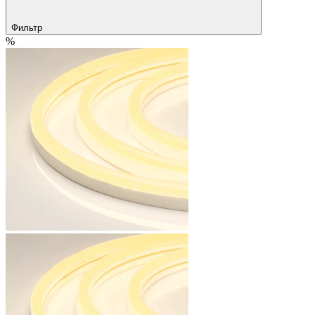
Фильтр
%