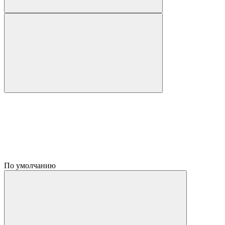
По умолчанию