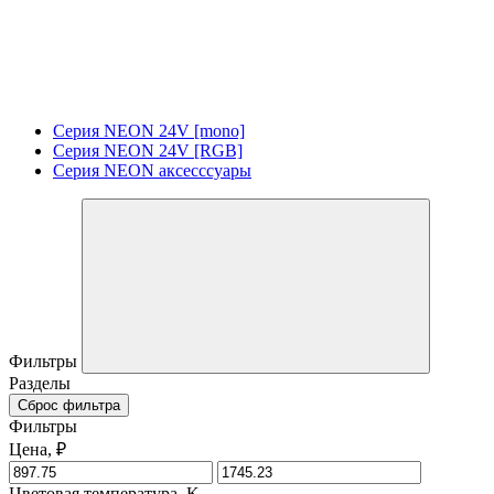
Серия NEON 24V [mono]
Серия NEON 24V [RGB]
Серия NEON аксесссуары
Фильтры
Разделы
Сброс фильтра
Фильтры
Цена, ₽
Цветовая температура, K