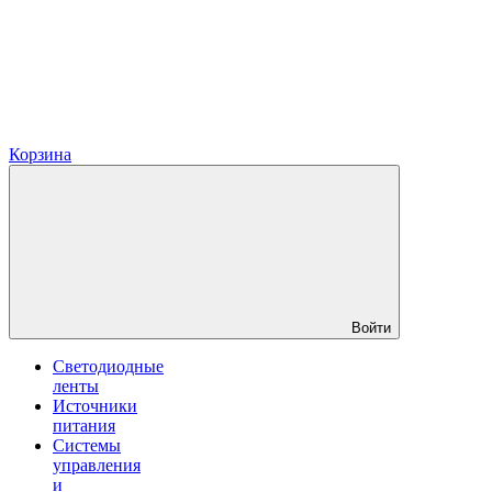
Корзина
Войти
Светодиодные
ленты
Источники
питания
Системы
управления
и