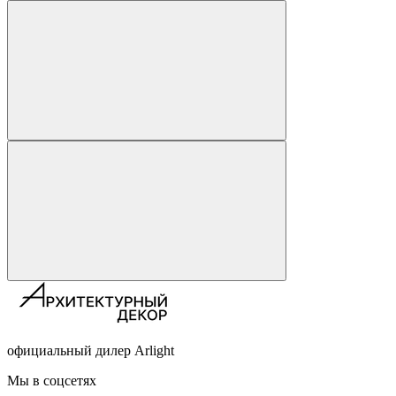
официальный дилер Arlight
Мы в соцсетях