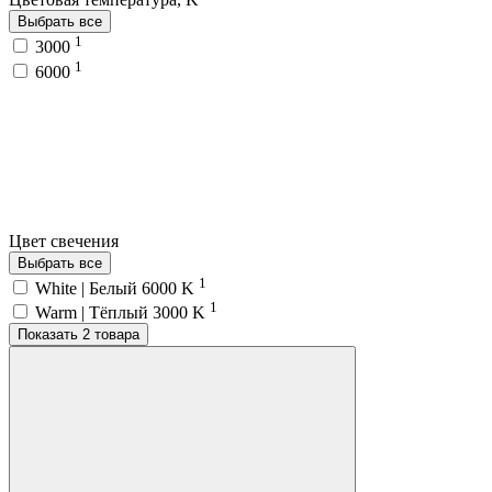
Выбрать все
1
3000
1
6000
Цвет свечения
Выбрать все
1
White | Белый 6000 K
1
Warm | Тёплый 3000 K
Показать 2 товара