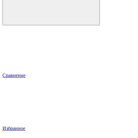
Сравнение
Избранное