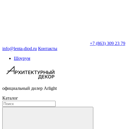
+7 (863) 309 23 79
info@lenta-diod.ru
Контакты
Шоурум
официальный дилер Arlight
Каталог