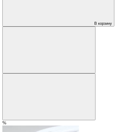
В корзину
%