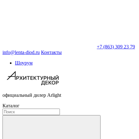
+7 (863) 309 23 79
info@lenta-diod.ru
Контакты
Шоурум
официальный дилер Arlight
Каталог