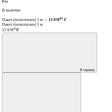
₽/м
В наличии
45
Пакет (полиэтилен) 5 м —
15 978
₽
Пакет (полиэтилен) 5 м
45
15 978
₽
В корзину