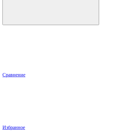
Сравнение
Избранное