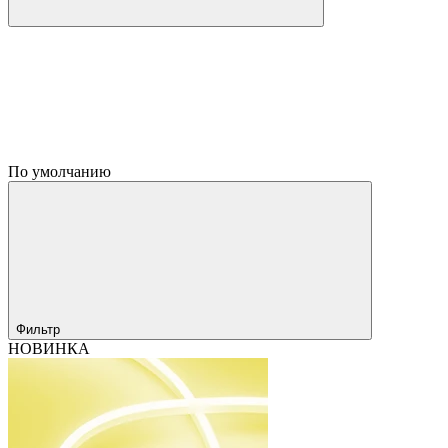
По умолчанию
Фильтр
НОВИНКА