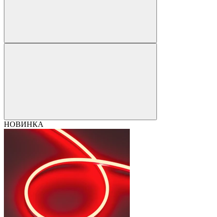
НОВИНКА