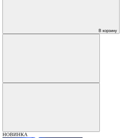
В корзину
НОВИНКА