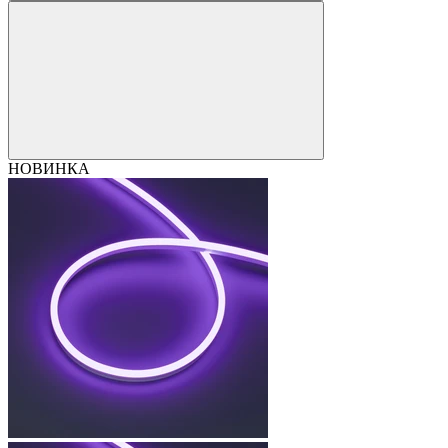
НОВИНКА