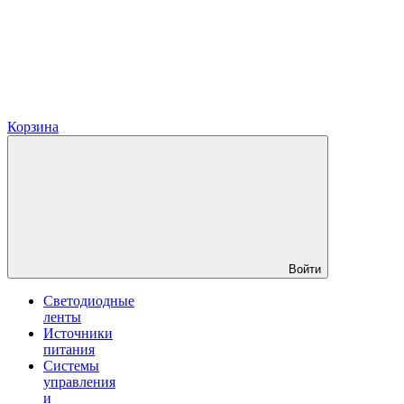
Корзина
Войти
Светодиодные
ленты
Источники
питания
Системы
управления
и