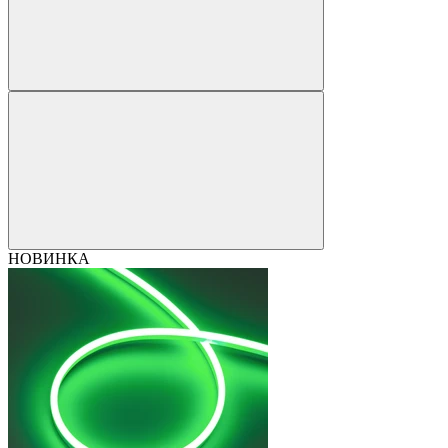
НОВИНКА