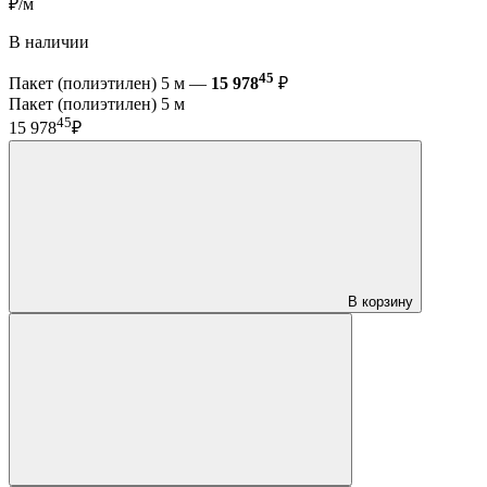
₽/м
В наличии
45
Пакет (полиэтилен) 5 м —
15 978
₽
Пакет (полиэтилен) 5 м
45
15 978
₽
В корзину