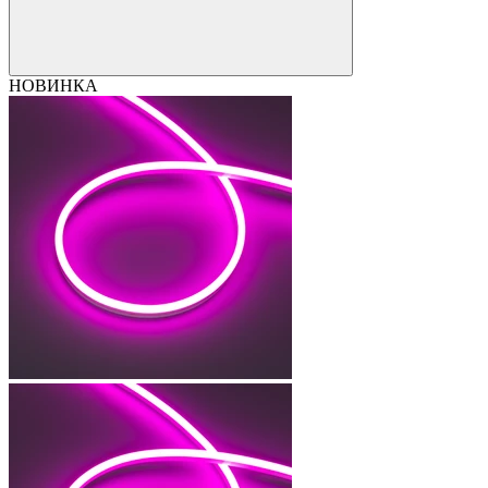
НОВИНКА