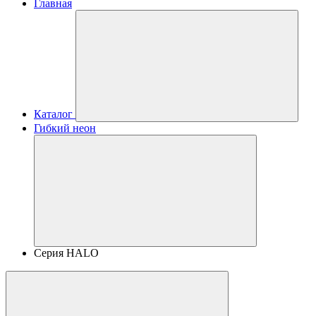
Главная
Каталог
Гибкий неон
Серия HALO