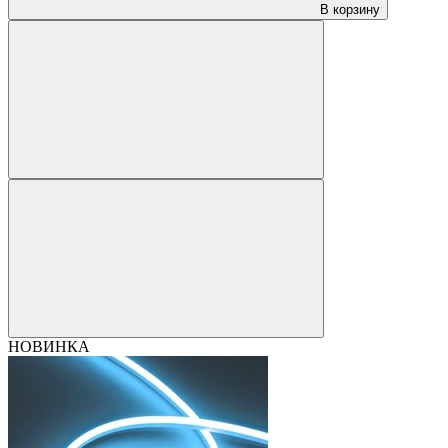
В корзину
НОВИНКА