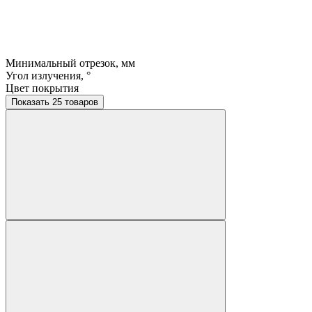
Минимальный отрезок, мм
Угол излучения, °
Цвет покрытия
Показать 25 товаров