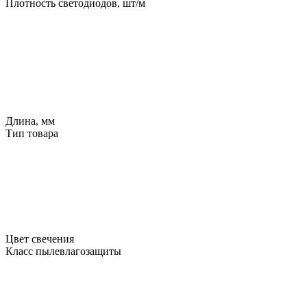
Плотность светодиодов, шт/м
Длина, мм
Тип товара
Цвет свечения
Класс пылевлагозащиты