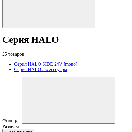
Серия HALO
25 товаров
Серия HALO SIDE 24V [mono]
Серия HALO аксесссуары
Фильтры
Разделы