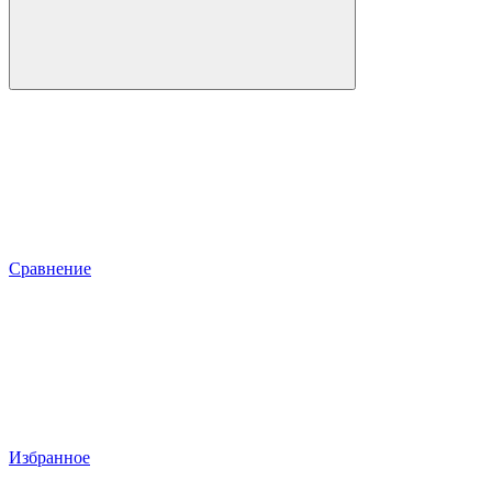
Сравнение
Избранное