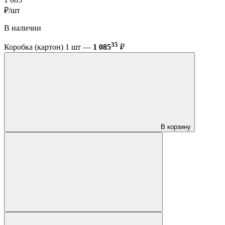
₽/шт
В наличии
35
Коробка (картон) 1 шт —
1 085
₽
В корзину