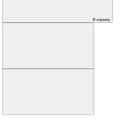
В корзину