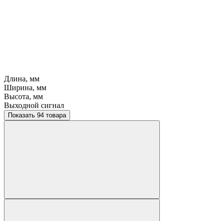
Длина, мм
Ширина, мм
Высота, мм
Выходной сигнал
Показать 94 товара