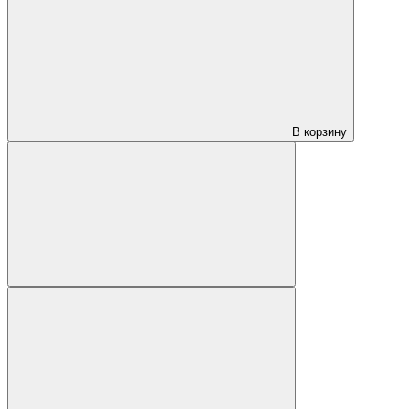
В корзину