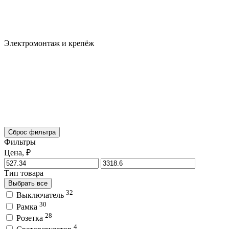
Электромонтаж и крепёж
Сброс фильтра
Фильтры
Цена, ₽
Тип товара
Выбрать все
32
Выключатель
30
Рамка
28
Розетка
4