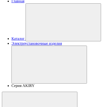
Главная
Каталог
Электроустановочные изделия
Серия AKIRY