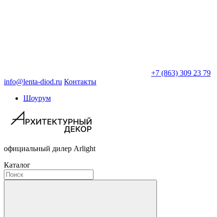
+7 (863) 309 23 79
info@lenta-diod.ru
Контакты
Шоурум
официальный дилер Arlight
Каталог