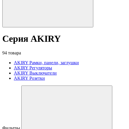
Серия AKIRY
94 товара
AKIRY Рамки, панели, заглушки
AKIRY Регуляторы
AKIRY Выключатели
AKIRY Розетки
Фильтры