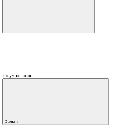
По умолчанию
Фильтр