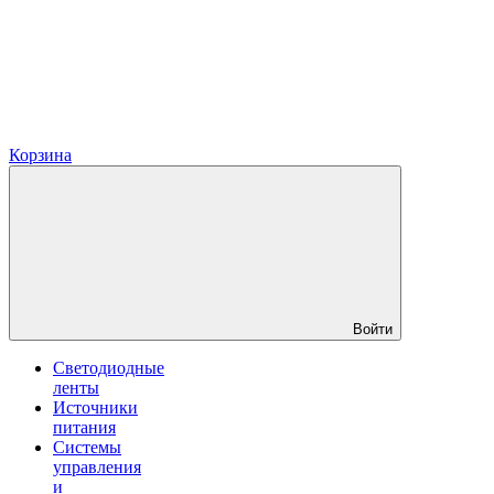
Корзина
Войти
Светодиодные
ленты
Источники
питания
Системы
управления
и