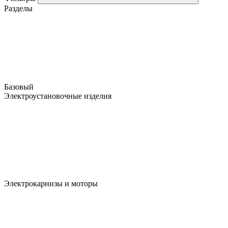
Разделы
Базовый
Электроустановочные изделия
Электрокарнизы и моторы