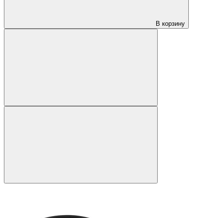
В корзину