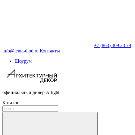
+7 (863) 309 23 79
info@lenta-diod.ru
Контакты
Шоурум
официальный дилер Arlight
Каталог