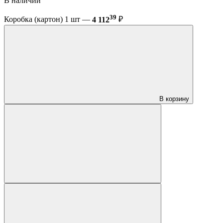
В наличии
39
Коробка (картон) 1 шт —
4 112
₽
В корзину