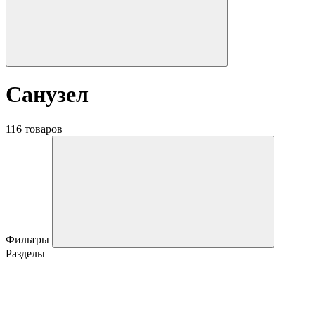
Санузел
116 товаров
Фильтры
Разделы