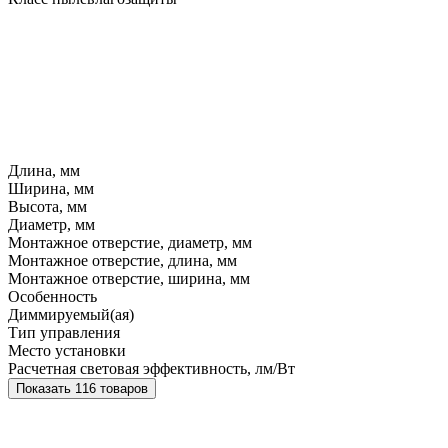
Длина, мм
Ширина, мм
Высота, мм
Диаметр, мм
Монтажное отверстие, диаметр, мм
Монтажное отверстие, длина, мм
Монтажное отверстие, ширина, мм
Особенность
Диммируемый(ая)
Тип управления
Место установки
Расчетная световая эффективность, лм/Вт
Показать 116 товаров