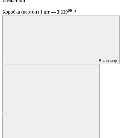
В наличии
66
Коробка (картон) 1 шт —
3 119
₽
В корзину