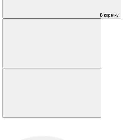
В корзину