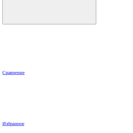
Сравнение
Избранное