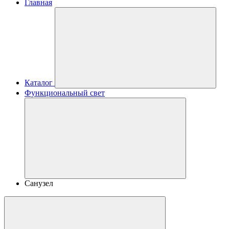
Главная
Каталог
Функциональный свет
Санузел