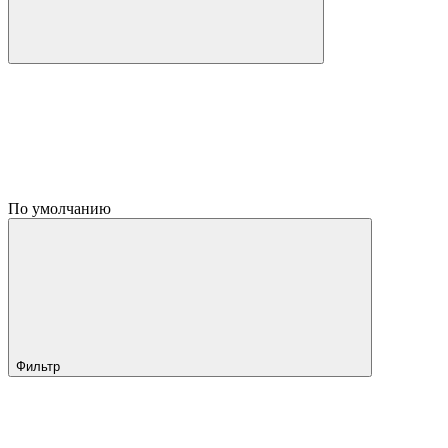
По умолчанию
Фильтр