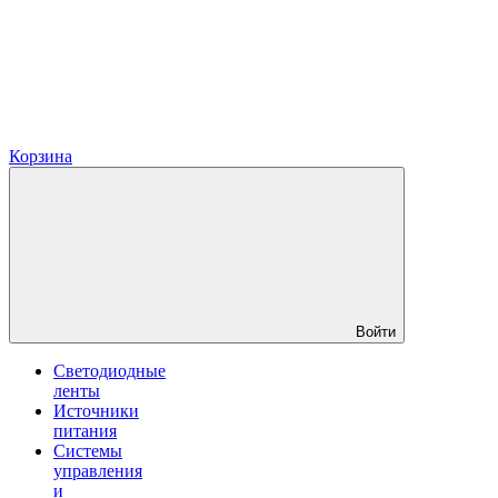
Корзина
Войти
Светодиодные
ленты
Источники
питания
Системы
управления
и