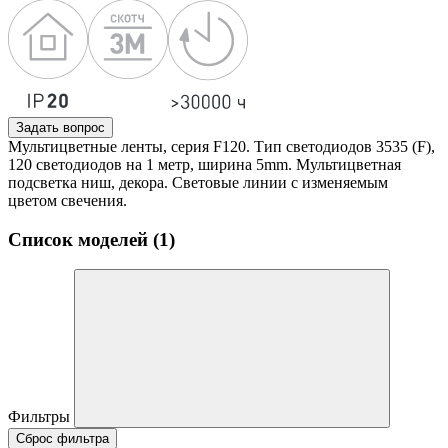
Задать вопрос
Мультицветные ленты, серия F120. Тип светодиодов 3535 (F),
120 светодиодов на 1 метр, ширина 5mm. Мультицветная
подсветка ниш, декора. Световые линии с изменяемым
цветом свечения.
Список моделей (1)
Фильтры
Сброс фильтра