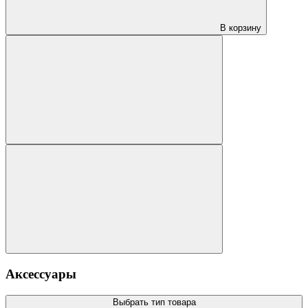
В корзину
Аксессуары
Выбрать тип товара