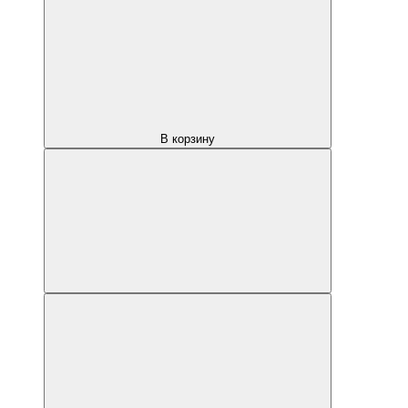
В корзину