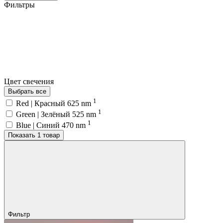
Фильтры
Цвет свечения
Выбрать все
1
Red | Красный 625 nm
1
Green | Зелёный 525 nm
1
Blue | Синий 470 nm
Показать 1 товар
Фильтр