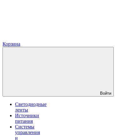
Корзина
Войти
Светодиодные
ленты
Источники
питания
Системы
управления
и