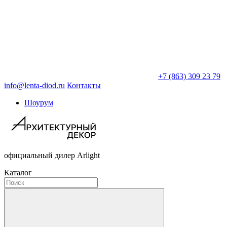
+7 (863) 309 23 79
info@lenta-diod.ru
Контакты
Шоурум
официальный дилер Arlight
Каталог