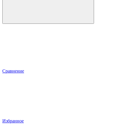
Сравнение
Избранное