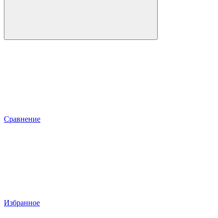
Сравнение
Избранное