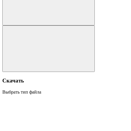
Скачать
Выбрать тип файла