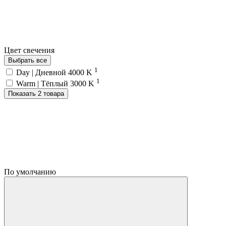
Цвет свечения
Выбрать все
1
Day | Дневной 4000 K
1
Warm | Тёплый 3000 K
Показать 2 товара
По умолчанию