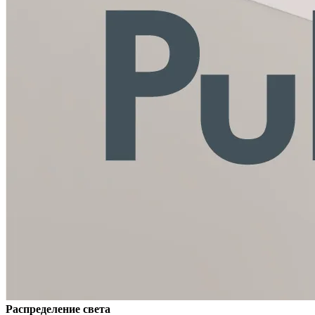
Распределение света