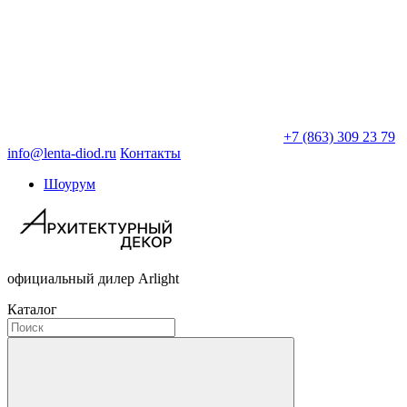
+7 (863) 309 23 79
info@lenta-diod.ru
Контакты
Шоурум
официальный дилер Arlight
Каталог