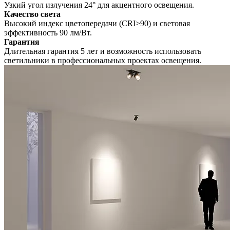
Узкий угол излучения 24° для акцентного освещения.
Качество света
Высокий индекс цветопередачи (CRI>90) и световая
эффективность 90 лм/Вт.
Гарантия
Длительная гарантия 5 лет и возможность использовать
светильники в профессиональных проектах освещения.