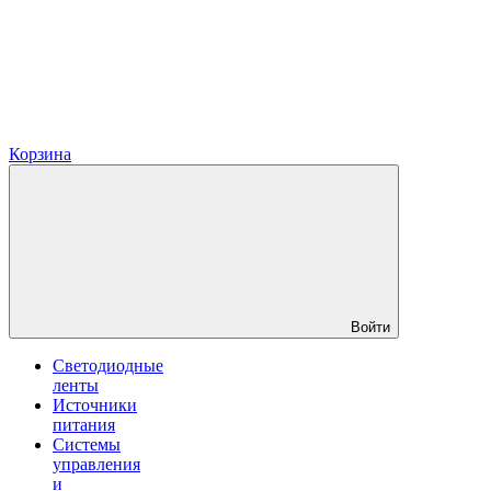
Корзина
Войти
Светодиодные
ленты
Источники
питания
Системы
управления
и