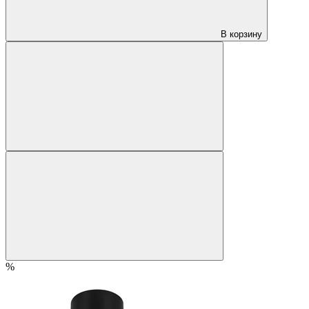
В корзину
%