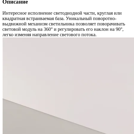
Описание
Интересное исполнение светодиодной части, круглая или
квадратная встраиваемая база. Уникальный поворотно-
выдвижной механизм светильника позволяет поворачивать
световой модуль на 360° и регулировать его наклон на 90°,
легко изменяя направление светового потока.