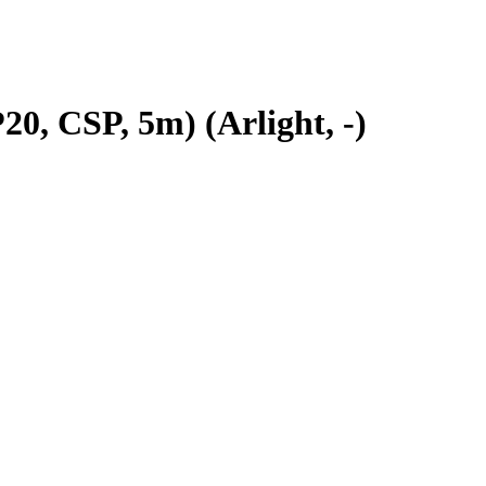
 CSP, 5m) (Arlight, -)