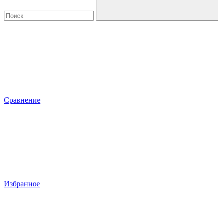
Сравнение
Избранное