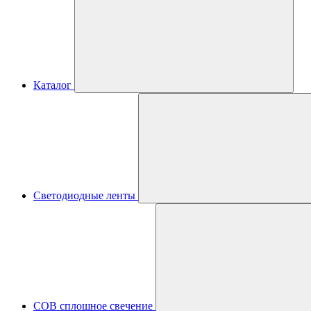
Каталог
Светодиодные ленты
COB сплошное свечение