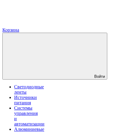
Корзина
Войти
Светодиодные
ленты
Источники
питания
Системы
управления
и
автоматизации
Алюминиевые