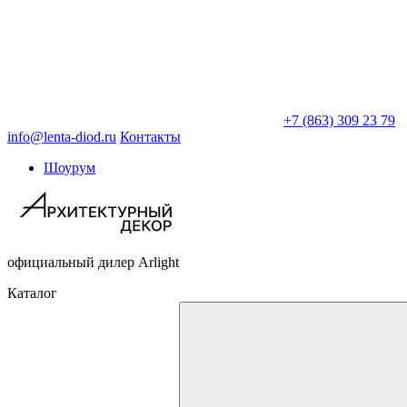
+7 (863) 309 23 79
info@lenta-diod.ru
Контакты
Шоурум
официальный дилер Arlight
Каталог